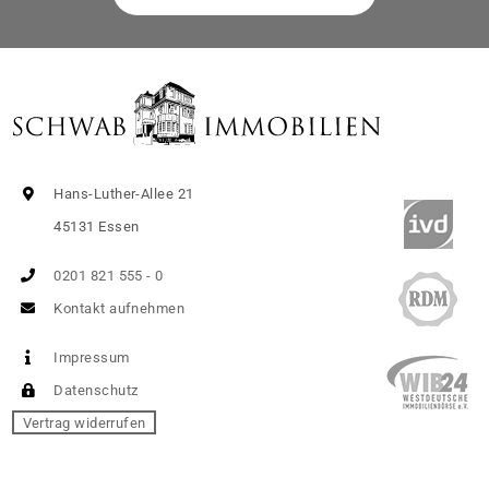
Hans-Luther-Allee 21
45131 Essen
0201 821 555 - 0
Kontakt aufnehmen
Impressum
Datenschutz
Vertrag widerrufen