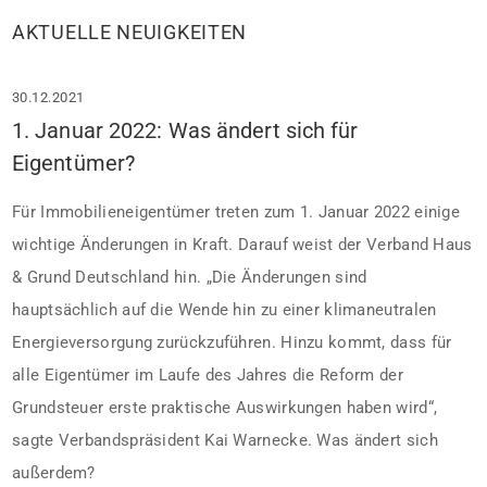
AKTUELLE NEUIGKEITEN
30.12.2021
1. Januar 2022: Was ändert sich für
Eigentümer?
Für Immobilieneigentümer treten zum 1. Januar 2022 einige
wichtige Änderungen in Kraft. Darauf weist der Verband Haus
& Grund Deutschland hin. „Die Änderungen sind
hauptsächlich auf die Wende hin zu einer klimaneutralen
Energieversorgung zurückzuführen. Hinzu kommt, dass für
alle Eigentümer im Laufe des Jahres die Reform der
Grundsteuer erste praktische Auswirkungen haben wird“,
sagte Verbandspräsident Kai Warnecke. Was ändert sich
außerdem?