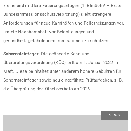
kleine und mittlere Feuerungsanlagen (1. BImSchV – Erste
Bundesimmissionsschutzverordnung) sieht strengere
Anforderungen für neue Kaminöfen und Pelletheizungen vor,
um die Nachbarschaft vor Belästigungen und
gesundheitsgefährdenden Immissionen zu schützen.
Schornsteinfeger
: Die geänderte Kehr- und
Überprüfungsverordnung (KÜO) tritt am 1. Januar 2022 in
Kraft. Diese beinhaltet unter anderem höhere Gebühren für
Schornsteinfeger sowie neu eingeführte Prüfaufgaben, z. B.
die Überprüfung des Ölheizverbots ab 2026.
NEWS