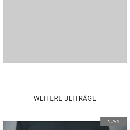
WEITERE BEITRÄGE
NEWS