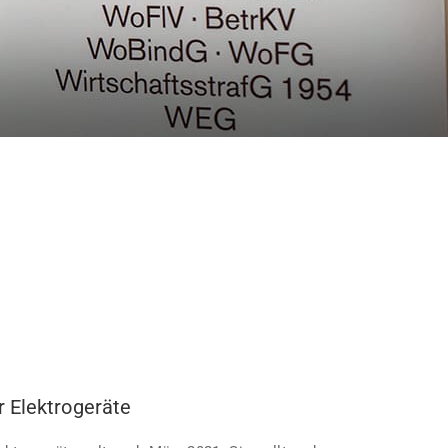
r Elektrogeräte