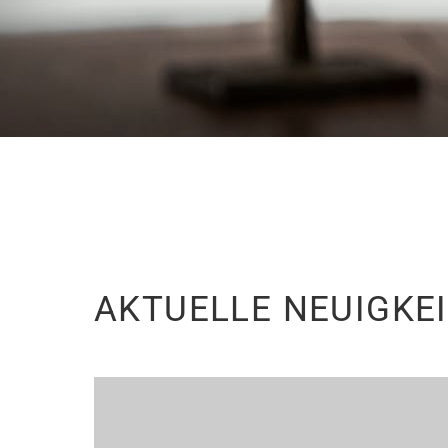
AKTUELLE NEUIGKE