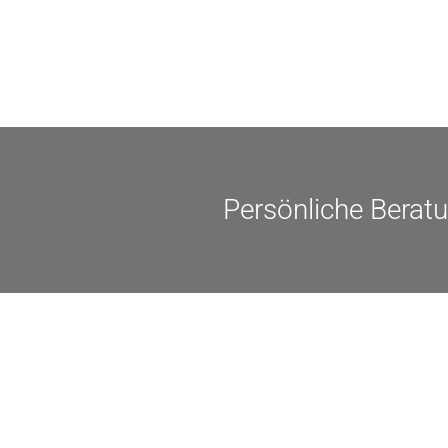
Persönliche Berat