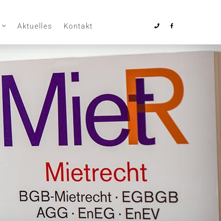
Aktuelles
Kontakt