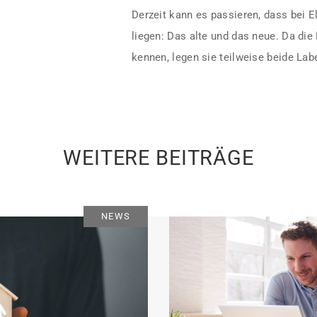
Derzeit kann es passieren, dass bei E
liegen: Das alte und das neue. Da die
kennen, legen sie teilweise beide Lab
WEITERE BEITRÄGE
NEWS