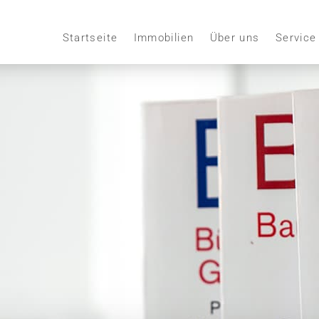
Startseite
Immobilien
Über uns
Service