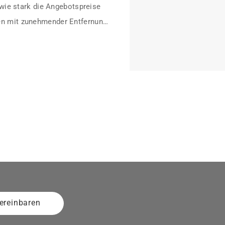
 wie stark die Angebotspreise
n mit zunehmender Entfernung
ereinbaren