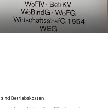
 sind Betriebskosten