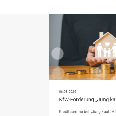
06.08.2026
Kreditsumme bei „Jung kauft Alt