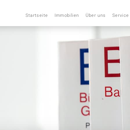
Startseite
Immobilien
Über uns
Service