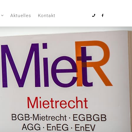
Aktuelles
Kontakt