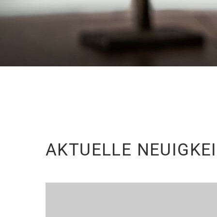
AKTUELLE NEUIGKE