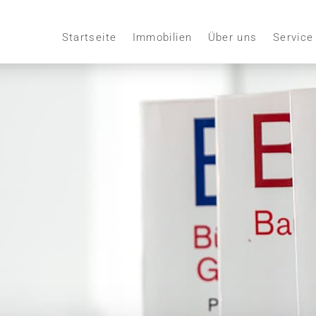
Startseite
Immobilien
Über uns
Service