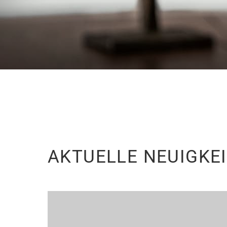
AKTUELLE NEUIGKE