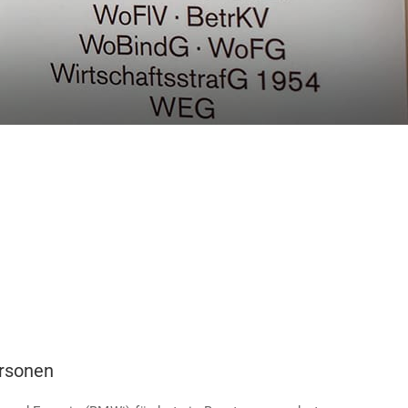
ersonen