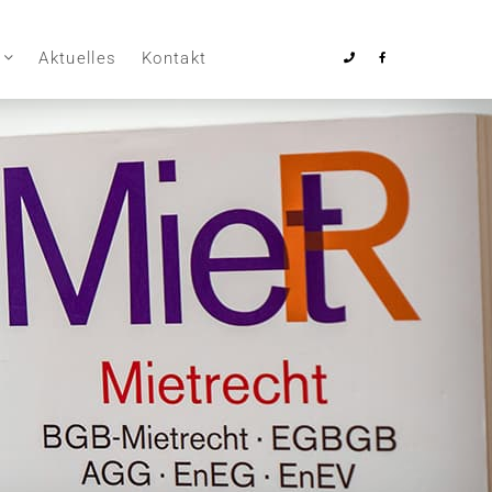
Aktuelles
Kontakt