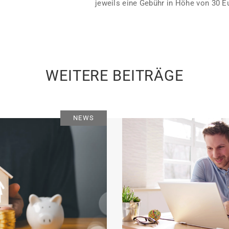
jeweils eine Gebühr in Höhe von 30 E
WEITERE BEITRÄGE
NEWS