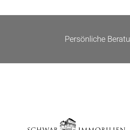
Persönliche Berat