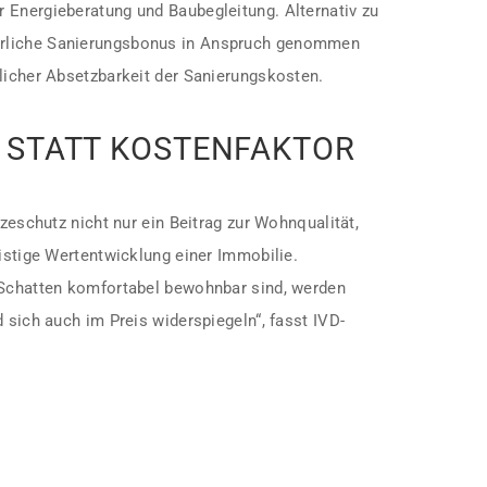
 Energieberatung und Baubegleitung. Alternativ zu
rliche Sanierungsbonus in Anspruch genommen
rlicher Absetzbarkeit der Sanierungskosten.
 STATT KOSTENFAKTOR
tzeschutz nicht nur ein Beitrag zur Wohnqualität,
ristige Wertentwicklung einer Immobilie.
 Schatten komfortabel bewohnbar sind, werden
 sich auch im Preis widerspiegeln“, fasst IVD-