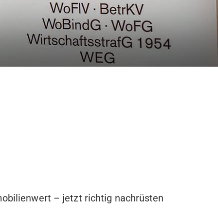
obilienwert – jetzt richtig nachrüsten