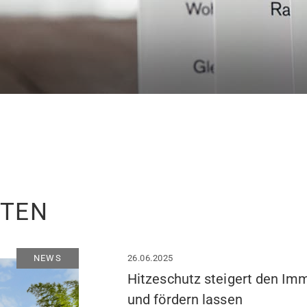
ITEN
NEWS
26.06.2025
Hitzeschutz steigert den Imm
und fördern lassen