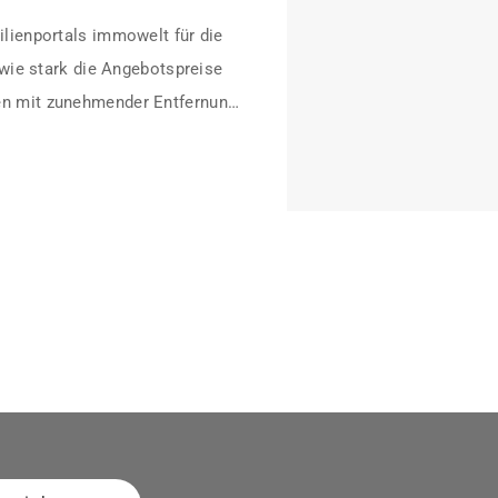
lienportals immowelt für die
 wie stark die Angebotspreise
n mit zunehmender Entfernung