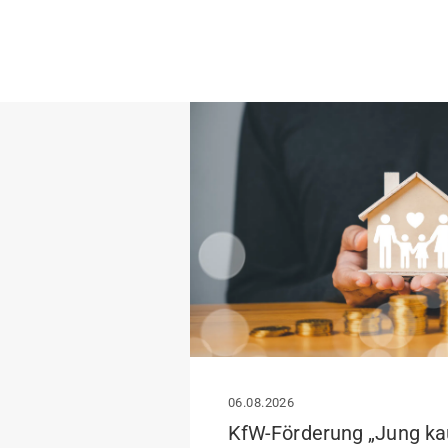
06.08.2026