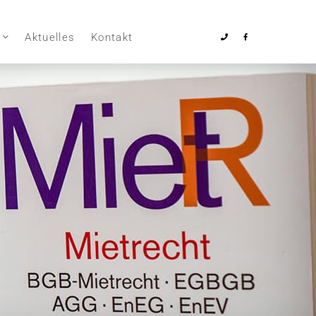
Aktuelles
Kontakt