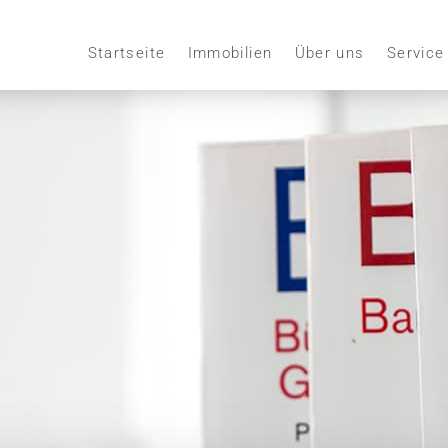
Startseite
Immobilien
Über uns
Service