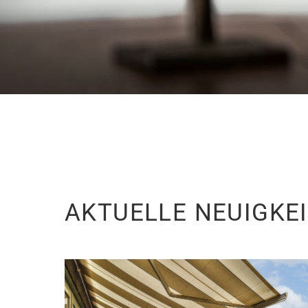
AKTUELLE NEUIGKE