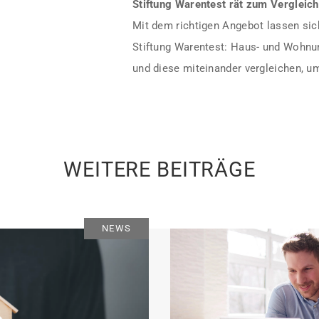
Stiftung Warentest rät zum Vergleich
Mit dem richtigen Angebot lassen sich
Stiftung Warentest: Haus- und Wohnu
und diese miteinander vergleichen, um
WEITERE BEITRÄGE
NEWS