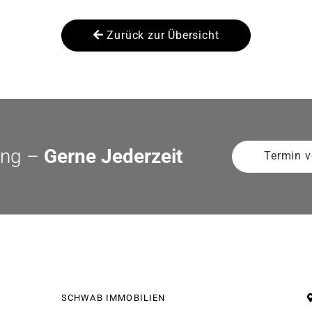
Zurück zur Übersicht
ung –
Gerne Jederzeit
Termin v
SCHWAB IMMOBILIEN