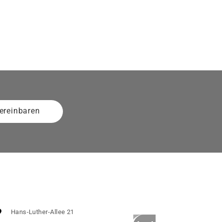
ereinbaren
Hans-Luther-Allee 21