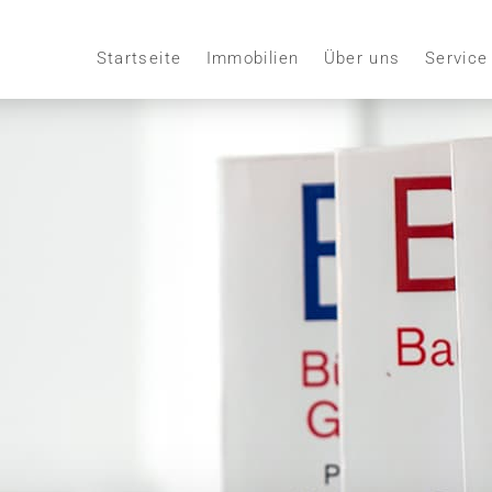
Startseite
Immobilien
Über uns
Service