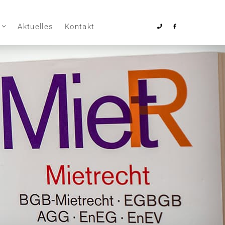
Aktuelles
Kontakt