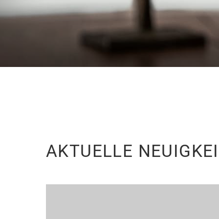
AKTUELLE NEUIGKE