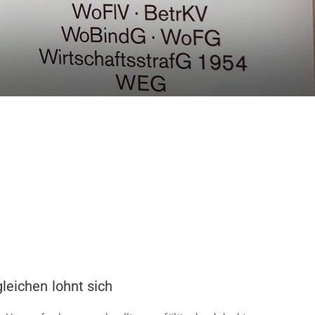
leichen lohnt sich