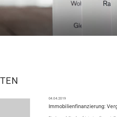
ITEN
04.04.2019
Immobilienfinanzierung: Verg