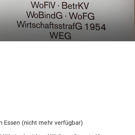
in Essen (nicht mehr verfügbar)