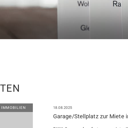
ITEN
IMMOBILIEN
18.08.2025
Garage/Stellplatz zur Miete 