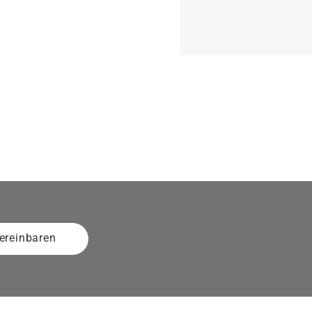
ereinbaren