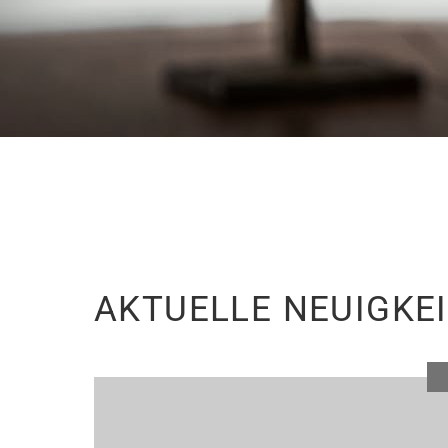
AKTUELLE NEUIGKE