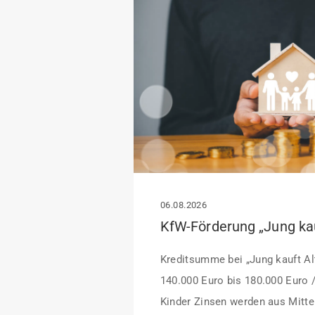
06.08.2026
Kreditsumme bei „Jung kauft Alt
140.000 Euro bis 180.000 Euro 
Kinder Zinsen werden aus Mittel