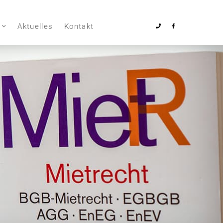
Aktuelles
Kontakt