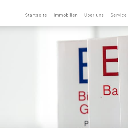
Startseite
Immobilien
Über uns
Service