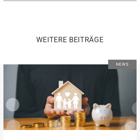
WEITERE BEITRÄGE
NEWS