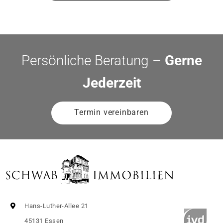
Persönliche Beratung –
Gerne
Jederzeit
Termin vereinbaren
Hans-Luther-Allee 21
45131 Essen