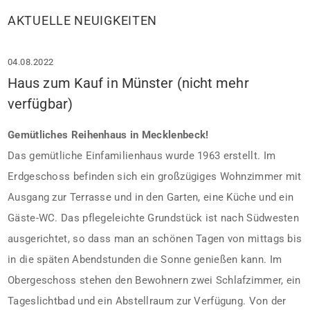
AKTUELLE NEUIGKEITEN
04.08.2022
Haus zum Kauf in Münster (nicht mehr
verfügbar)
Gemütliches Reihenhaus in Mecklenbeck!
Das gemütliche Einfamilienhaus wurde 1963 erstellt. Im
Erdgeschoss befinden sich ein großzügiges Wohnzimmer mit
Ausgang zur Terrasse und in den Garten, eine Küche und ein
Gäste-WC. Das pflegeleichte Grundstück ist nach Südwesten
ausgerichtet, so dass man an schönen Tagen von mittags bis
in die späten Abendstunden die Sonne genießen kann. Im
Obergeschoss stehen den Bewohnern zwei Schlafzimmer, ein
Tageslichtbad und ein Abstellraum zur Verfügung. Von der