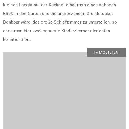
kleinen Loggia auf der Rückseite hat man einen schönen
Blick in den Garten und die angrenzenden Grundstücke.
Denkbar wäre, das große Schlafzimmer zu unterteilen, so
dass man hier zwei separate Kinderzimmer einrichten
könnte. Eine…
IMMOBILIEN