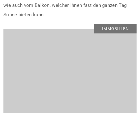
wie auch vom Balkon, welcher Ihnen fast den ganzen Tag
Sonne bieten kann.
IMMOBILIEN