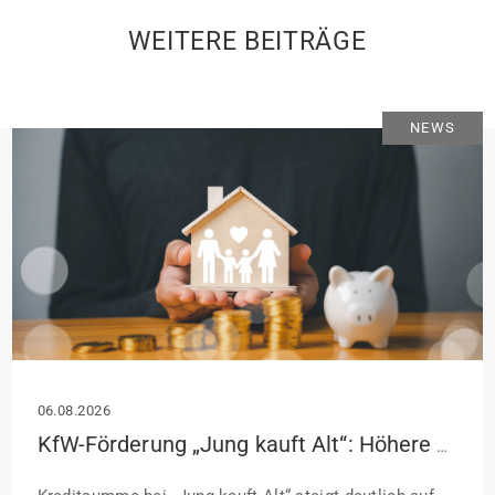
WEITERE BEITRÄGE
NEWS
06.08.2026
KfW-Förderung „Jung kauft Alt“: Höhere Kredite ab August 2026