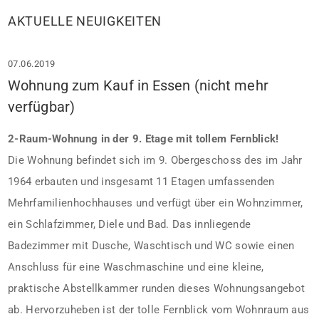
AKTUELLE NEUIGKEITEN
07.06.2019
Wohnung zum Kauf in Essen (nicht mehr
verfügbar)
2-Raum-Wohnung in der 9. Etage mit tollem Fernblick!
Die Wohnung befindet sich im 9. Obergeschoss des im Jahr
1964 erbauten und insgesamt 11 Etagen umfassenden
Mehrfamilienhochhauses und verfügt über ein Wohnzimmer,
ein Schlafzimmer, Diele und Bad. Das innliegende
Badezimmer mit Dusche, Waschtisch und WC sowie einen
Anschluss für eine Waschmaschine und eine kleine,
praktische Abstellkammer runden dieses Wohnungsangebot
ab. Hervorzuheben ist der tolle Fernblick vom Wohnraum aus