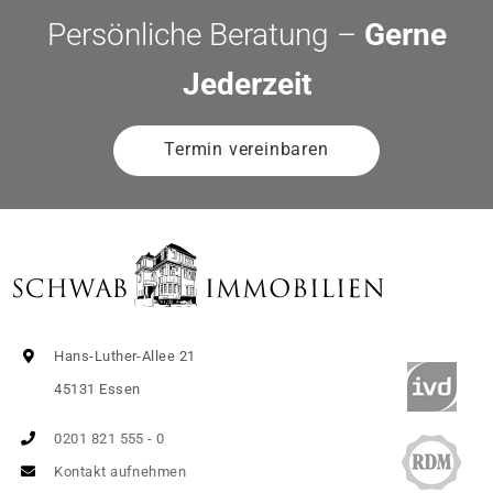
Persönliche Beratung –
Gerne
Jederzeit
Termin vereinbaren
Hans-Luther-Allee 21
45131 Essen
0201 821 555 - 0
Kontakt aufnehmen