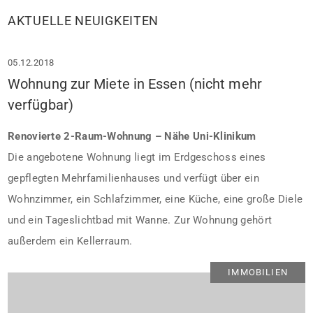
AKTUELLE NEUIGKEITEN
05.12.2018
Wohnung zur Miete in Essen (nicht mehr
verfügbar)
Renovierte 2-Raum-Wohnung – Nähe Uni-Klinikum
Die angebotene Wohnung liegt im Erdgeschoss eines
gepflegten Mehrfamilienhauses und verfügt über ein
Wohnzimmer, ein Schlafzimmer, eine Küche, eine große Diele
und ein Tageslichtbad mit Wanne. Zur Wohnung gehört
außerdem ein Kellerraum.
IMMOBILIEN