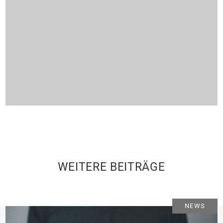
WEITERE BEITRÄGE
NEWS