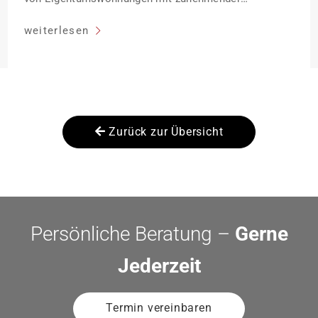
Entfernung sinken:
weiterlesen
Zurück zur Übersicht
Persönliche Beratung –
Gerne
Jederzeit
Termin vereinbaren