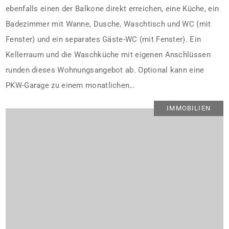
ebenfalls einen der Balkone direkt erreichen, eine Küche, ein
Badezimmer mit Wanne, Dusche, Waschtisch und WC (mit
Fenster) und ein separates Gäste-WC (mit Fenster). Ein
Kellerraum und die Waschküche mit eigenen Anschlüssen
runden dieses Wohnungsangebot ab. Optional kann eine
PKW-Garage zu einem monatlichen…
IMMOBILIEN