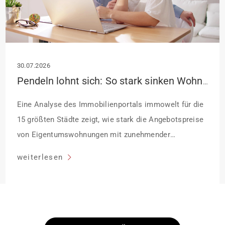
30.07.2026
Pendeln lohnt sich: So stark sinken Wohnungspreise im Umland
Eine Analyse des Immobilienportals immowelt für die
15 größten Städte zeigt, wie stark die Angebotspreise
von Eigentumswohnungen mit zunehmender
Entfernung sinken:
weiterlesen