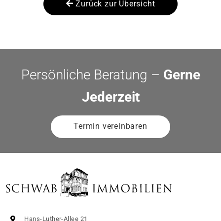
Zurück zur Übersicht
Persönliche Beratung –
Gerne
Jederzeit
Termin vereinbaren
Hans-Luther-Allee 21