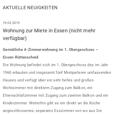
AKTUELLE NEUIGKEITEN
19.02.2019
Wohnung zur Miete in Essen (nicht mehr
verfügbar)
Gemütliche 4-Zimmerwohnung im 1. Obergeschoss –
Essen-Rüttenscheid
Die Wohnung befindet sich im 1. Obergeschoss des im Jahr
1960 erbauten und insgesamt fünf Mietparteien umfassenden
Hauses und verfügt über ein sehr helles und großes
Wohnzimmer mit direktem Zugang zum Balkon, ein
Elternschlafzimmer mit Zugang zum zweiten Balkon und ein
Kinderzimmer. Weiterhin gibt es ein direkt an die Küche
angeschlossenes, separates Esszimmer von wo aus Sie