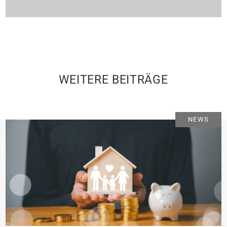
WEITERE BEITRÄGE
NEWS