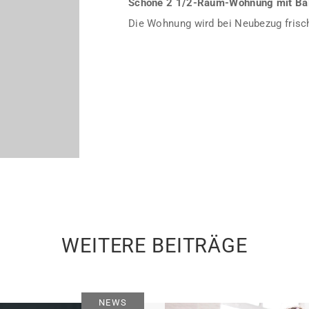
Schöne 2 1/2-Raum-Wohnung mit Ba
Die Wohnung wird bei Neubezug frisch
WEITERE BEITRÄGE
NEWS