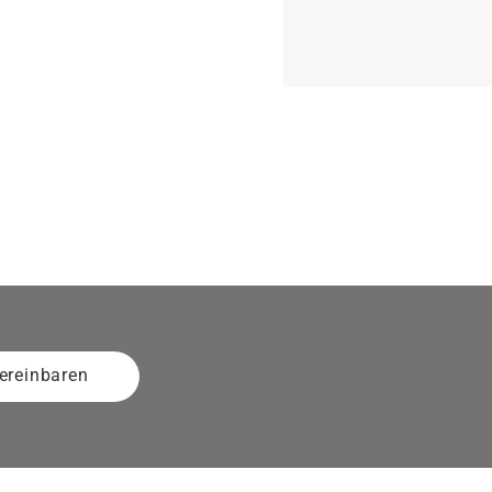
ereinbaren