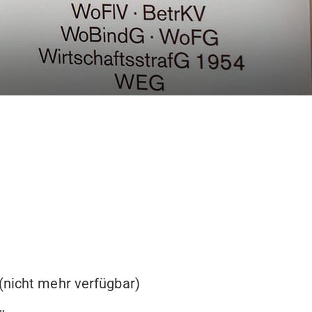
(nicht mehr verfügbar)