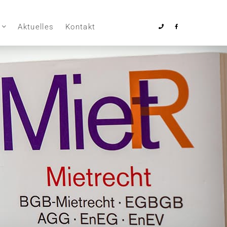
Aktuelles
Kontakt