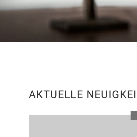
AKTUELLE NEUIGKE