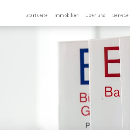
Startseite
Immobilien
Über uns
Service