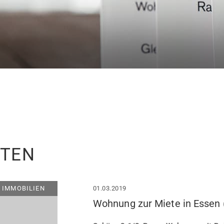
ITEN
IMMOBILIEN
01.03.2019
Wohnung zur Miete in Essen 