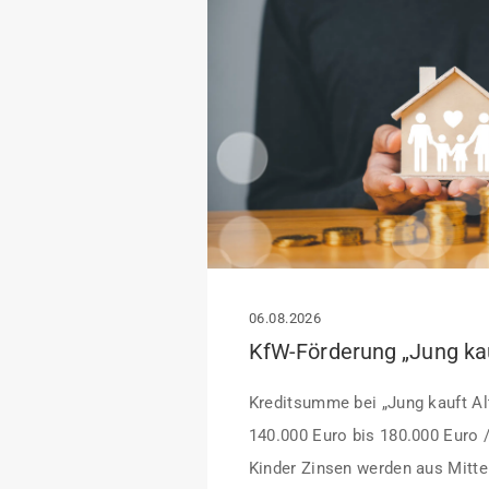
06.08.2026
Kreditsumme bei „Jung kauft Alt
140.000 Euro bis 180.000 Euro 
Kinder Zinsen werden aus Mittel