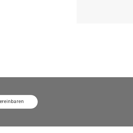
ereinbaren