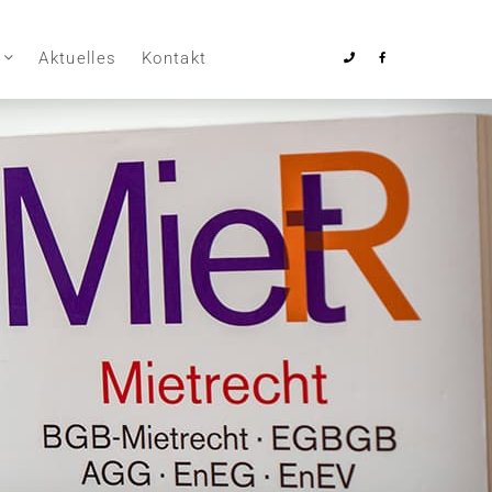
Aktuelles
Kontakt