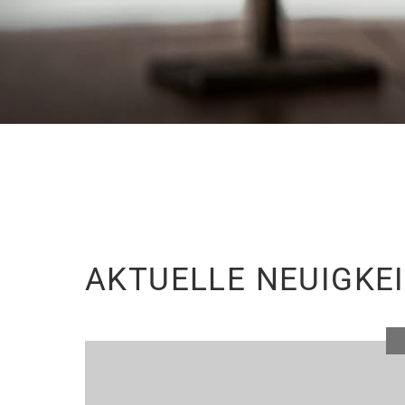
AKTUELLE NEUIGKE