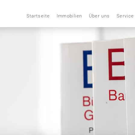
Startseite
Immobilien
Über uns
Service