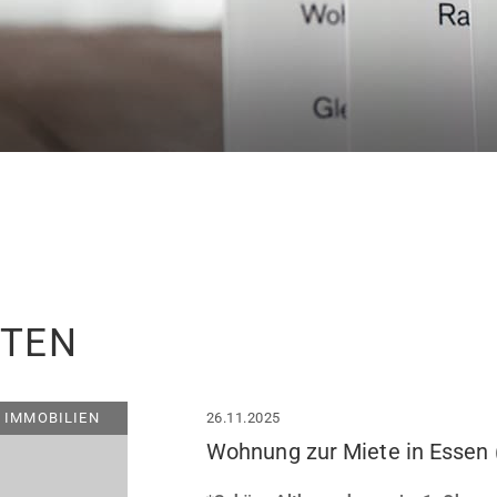
ITEN
IMMOBILIEN
26.11.2025
Wohnung zur Miete in Essen 