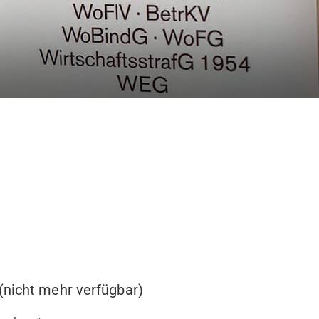
(nicht mehr verfügbar)