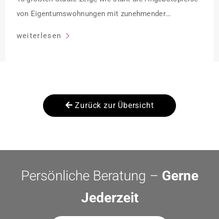
von Eigentumswohnungen mit zunehmender
Entfernung sinken:
weiterlesen
Zurück zur Übersicht
Persönliche Beratung –
Gerne
Jederzeit