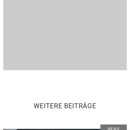
WEITERE BEITRÄGE
NEWS