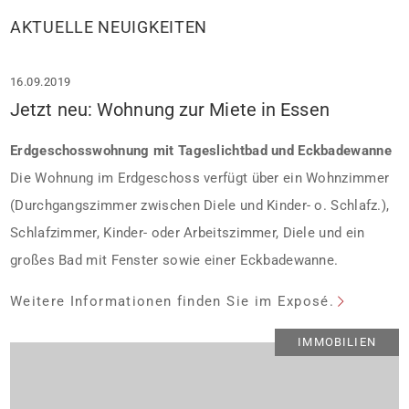
AKTUELLE NEUIGKEITEN
16.09.2019
Jetzt neu: Wohnung zur Miete in Essen
Erdgeschosswohnung mit Tageslichtbad und Eckbadewanne
Die Wohnung im Erdgeschoss verfügt über ein Wohnzimmer
(Durchgangszimmer zwischen Diele und Kinder- o. Schlafz.),
Schlafzimmer, Kinder- oder Arbeitszimmer, Diele und ein
großes Bad mit Fenster sowie einer Eckbadewanne.
Weitere Informationen finden Sie im Exposé.
IMMOBILIEN