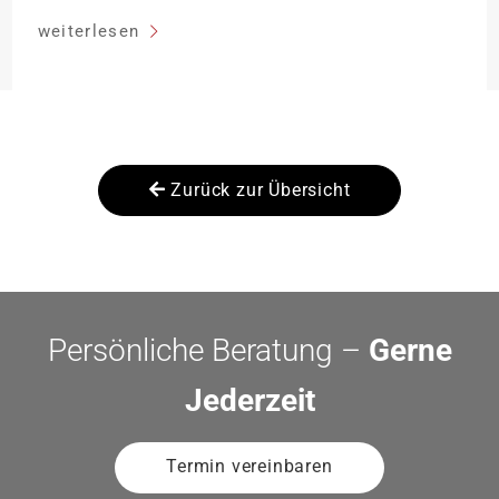
Entfernung sinken:
weiterlesen
Zurück zur Übersicht
Persönliche Beratung –
Gerne
Jederzeit
Termin vereinbaren