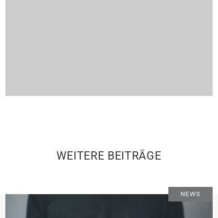
WEITERE BEITRÄGE
NEWS