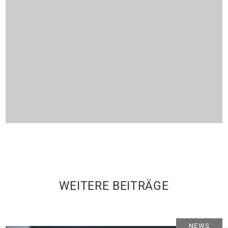
WEITERE BEITRÄGE
NEWS