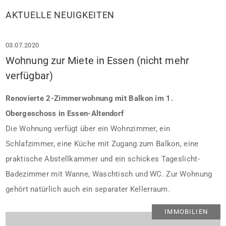
AKTUELLE NEUIGKEITEN
03.07.2020
Wohnung zur Miete in Essen (nicht mehr
verfügbar)
Renovierte 2-Zimmerwohnung mit Balkon im 1.
Obergeschoss in Essen-Altendorf
Die Wohnung verfügt über ein Wohnzimmer, ein
Schlafzimmer, eine Küche mit Zugang zum Balkon, eine
praktische Abstellkammer und ein schickes Tageslicht-
Badezimmer mit Wanne, Waschtisch und WC. Zur Wohnung
gehört natürlich auch ein separater Kellerraum.
IMMOBILIEN