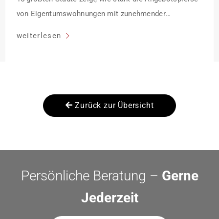
von Eigentumswohnungen mit zunehmender
Entfernung sinken:
weiterlesen
Zurück zur Übersicht
Persönliche Beratung –
Gerne
Jederzeit