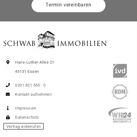
Termin vereinbaren
Hans-Luther-Allee 21
45131 Essen
0201 821 555 - 0
Kontakt aufnehmen
Impressum
Datenschutz
Vertrag widerrufen