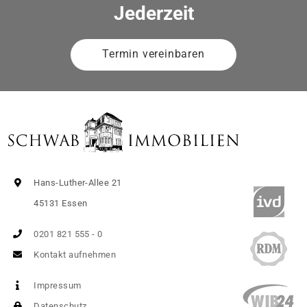
Jederzeit
Termin vereinbaren
Hans-Luther-Allee 21
45131 Essen
0201 821 555 - 0
Kontakt aufnehmen
Impressum
Datenschutz