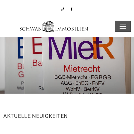
AKTUELLE NEUIGKEITEN