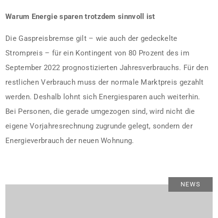
Warum Energie sparen trotzdem sinnvoll ist
Die Gaspreisbremse gilt – wie auch der gedeckelte
Strompreis – für ein Kontingent von 80 Prozent des im
September 2022 prognostizierten Jahresverbrauchs. Für den
restlichen Verbrauch muss der normale Marktpreis gezahlt
werden. Deshalb lohnt sich Energiesparen auch weiterhin.
Bei Personen, die gerade umgezogen sind, wird nicht die
eigene Vorjahresrechnung zugrunde gelegt, sondern der
Energieverbrauch der neuen Wohnung.
NEWS