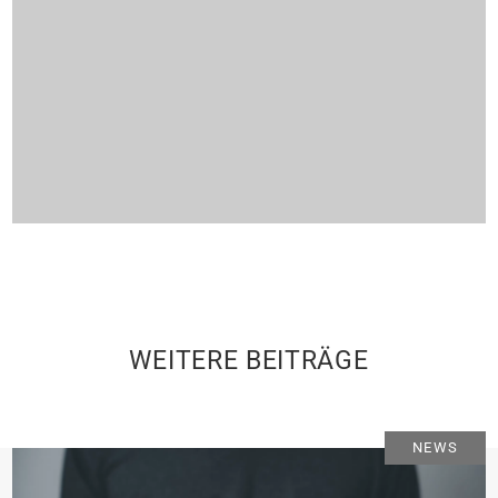
WEITERE BEITRÄGE
NEWS