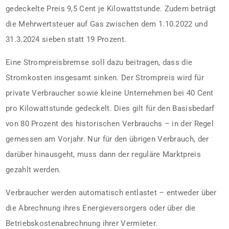
gedeckelte Preis 9,5 Cent je Kilowattstunde. Zudem beträgt
die Mehrwertsteuer auf Gas zwischen dem 1.10.2022 und
31.3.2024 sieben statt 19 Prozent.
Eine Strompreisbremse soll dazu beitragen, dass die
Stromkosten insgesamt sinken. Der Strompreis wird für
private Verbraucher sowie kleine Unternehmen bei 40 Cent
pro Kilowattstunde gedeckelt. Dies gilt für den Basisbedarf
von 80 Prozent des historischen Verbrauchs – in der Regel
gemessen am Vorjahr. Nur für den übrigen Verbrauch, der
darüber hinausgeht, muss dann der reguläre Marktpreis
gezahlt werden.
Verbraucher werden automatisch entlastet – entweder über
die Abrechnung ihres Energieversorgers oder über die
Betriebskostenabrechnung ihrer Vermieter.