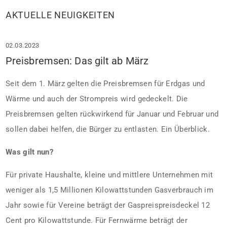
AKTUELLE NEUIGKEITEN
02.03.2023
Preisbremsen: Das gilt ab März
Seit dem 1. März gelten die Preisbremsen für Erdgas und
Wärme und auch der Strompreis wird gedeckelt. Die
Preisbremsen gelten rückwirkend für Januar und Februar und
sollen dabei helfen, die Bürger zu entlasten. Ein Überblick.
Was gilt nun?
Für private Haushalte, kleine und mittlere Unternehmen mit
weniger als 1,5 Millionen Kilowattstunden Gasverbrauch im
Jahr sowie für Vereine beträgt der Gaspreispreisdeckel 12
Cent pro Kilowattstunde. Für Fernwärme beträgt der