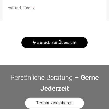
Entfernung sinken:
weiterlesen
Zurück zur Übersicht
Persönliche Beratung –
Gerne
Jederzeit
Termin vereinbaren