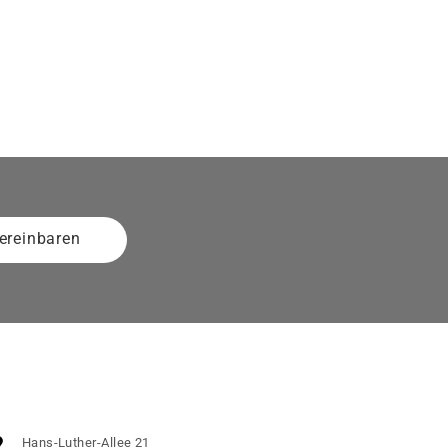
ereinbaren
Hans-Luther-Allee 21