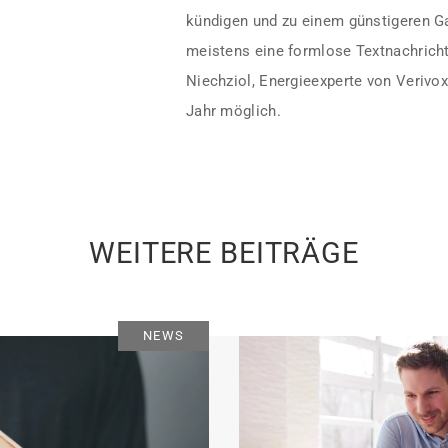
kündigen und zu einem günstigeren Ga
meistens eine formlose Textnachricht
Niechziol, Energieexperte von Verivo
Jahr möglich.
WEITERE BEITRÄGE
NEWS