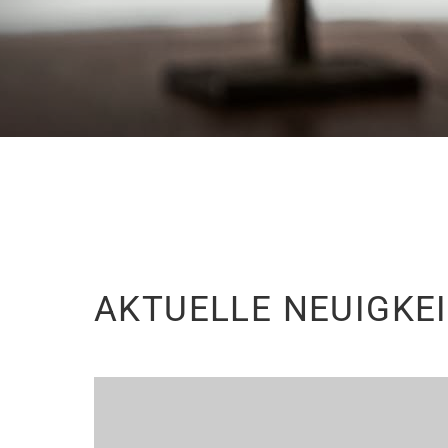
AKTUELLE NEUIGKE