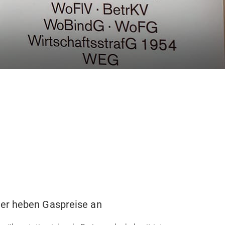
er heben Gaspreise an