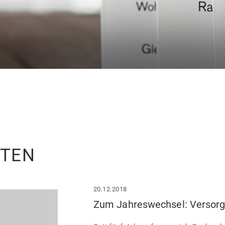
ITEN
20.12.2018
Zum Jahreswechsel: Versorg