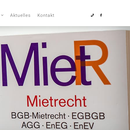
Aktuelles
Kontakt