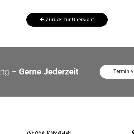
Zurück zur Übersicht
ung –
Gerne Jederzeit
Termin v
SCHWAB IMMOBILIEN