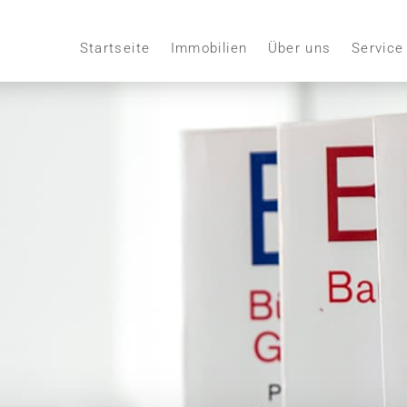
Startseite
Immobilien
Über uns
Service