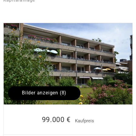
Bilder anzeigen (8)
99.000 €
Kaufpreis