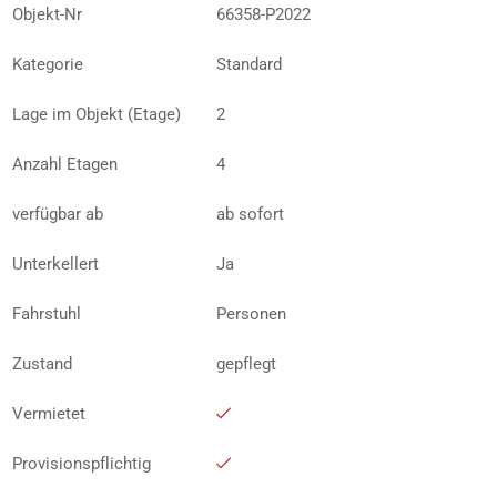
Objekt-Nr
66358-P2022
Kategorie
Standard
Lage im Objekt (Etage)
2
Anzahl Etagen
4
verfügbar ab
ab sofort
Unterkellert
Ja
Fahrstuhl
Personen
Zustand
gepflegt
Vermietet
Provisionspflichtig