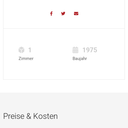
1
1975
Zimmer
Baujahr
Preise & Kosten