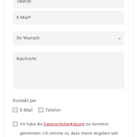
Telefon
E-Mail*
Ihr Wunsch
Nachricht
Kontakt per
E-Mail
Telefon
Ich habe die
Datenschutzerklärung
zur Kenntnis
genommen. Ich stimme zu, dass meine Angaben und