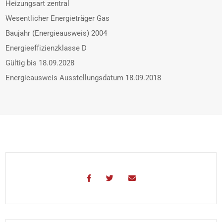
Heizungsart
zentral
Wesentlicher Energieträger
Gas
Baujahr (Energieausweis)
2004
Energieeffizienzklasse
D
Gültig bis
18.09.2028
Energieausweis Ausstellungsdatum
18.09.2018