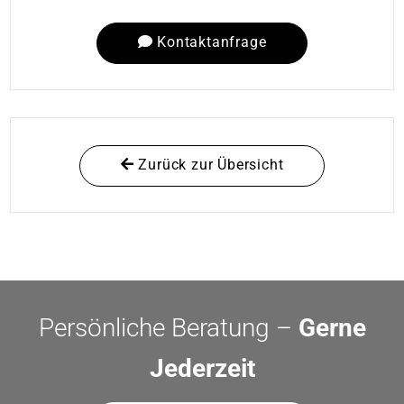
Kontaktanfrage
Zurück zur Übersicht
Persönliche Beratung –
Gerne
Jederzeit