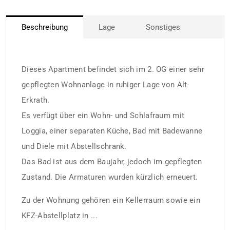
Beschreibung
Lage
Sonstiges
Dieses Apartment befindet sich im 2. OG einer sehr
gepflegten Wohnanlage in ruhiger Lage von Alt-
Erkrath.
Es verfügt über ein Wohn- und Schlafraum mit
Loggia, einer separaten Küche, Bad mit Badewanne
und Diele mit Abstellschrank.
Das Bad ist aus dem Baujahr, jedoch im gepflegten
Zustand. Die Armaturen wurden kürzlich erneuert.
Zu der Wohnung gehören ein Kellerraum sowie ein
KFZ-Abstellplatz in ...