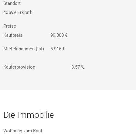
Standort
40699 Erkrath
Preise
Kaufpreis
99.000 €
Mieteinnahmen (Ist)
5.916 €
Käuferprovision
3.57 %
Die Immobilie
Wohnung zum Kauf