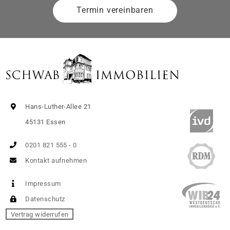
Termin vereinbaren
Hans-Luther-Allee 21
45131 Essen
0201 821 555 - 0
Kontakt aufnehmen
Impressum
Datenschutz
Vertrag widerrufen