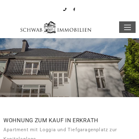
WOHNUNG ZUM KAUF IN ERKRATH
Apartment mit Loggia und Tiefgaragenplatz zur
Kapitalanlage