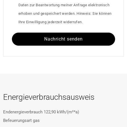
Daten zur Beantwortung meiner Anfrage elektronisch
erhoben und gespeichert werden. Hinweis: Sie können
Ihre Einwilligung jederzeit widerrufen.
Nachricht senden
Energieverbrauchsausweis
Endenergieverbrauch
122,90 kWh/(m²*a)
Befeuerungsart
gas