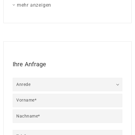
mehr anzeigen
Ihre Anfrage
Anrede
Vorname*
Nachname*