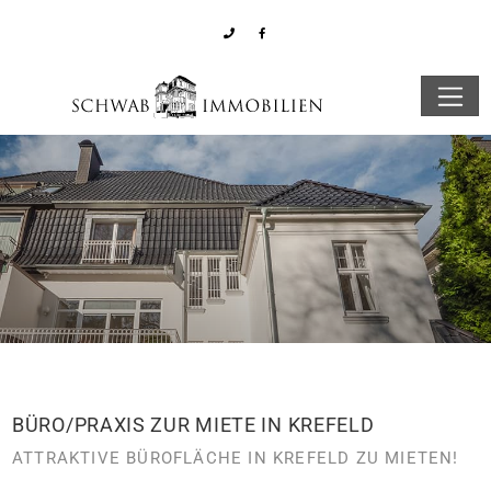
BÜRO/PRAXIS ZUR MIETE IN KREFELD
ATTRAKTIVE BÜROFLÄCHE IN KREFELD ZU MIETEN!