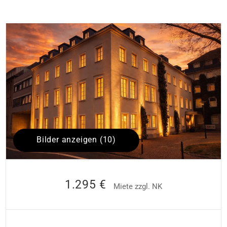
Bilder anzeigen (10)
1.295 €
Miete zzgl. NK