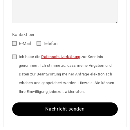
Kontakt per
E-Mail
Telefon
Ich habe die
Datenschutzerklärung
zur Kenntnis
genommen. Ich stimme zu, dass meine Angaben und
Daten zur Beantwortung meiner Anfrage elektronisch
erhoben und gespeichert werden. Hinweis: Sie können
Ihre Einwilligung jederzeit widerrufen.
Nachricht senden