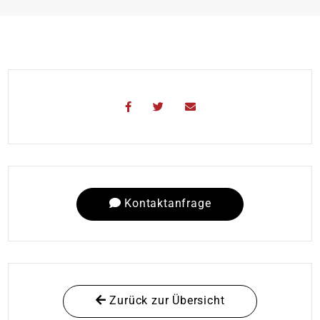
Kontaktanfrage
Zurück zur Übersicht