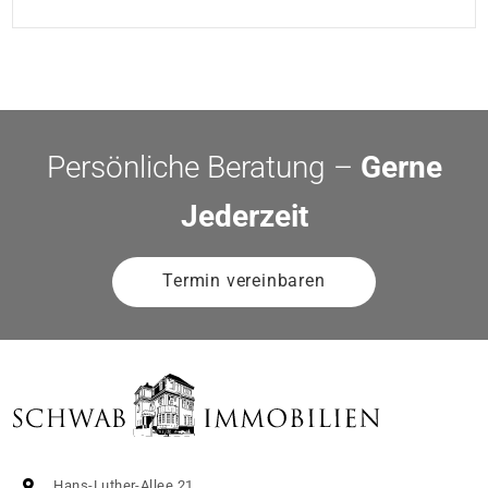
Persönliche Beratung –
Gerne
Jederzeit
Termin vereinbaren
Hans-Luther-Allee 21