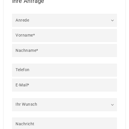
Ihre Anfrage
Anrede
Vorname*
Nachname*
Telefon
E-Mail*
Ihr Wunsch
Nachricht