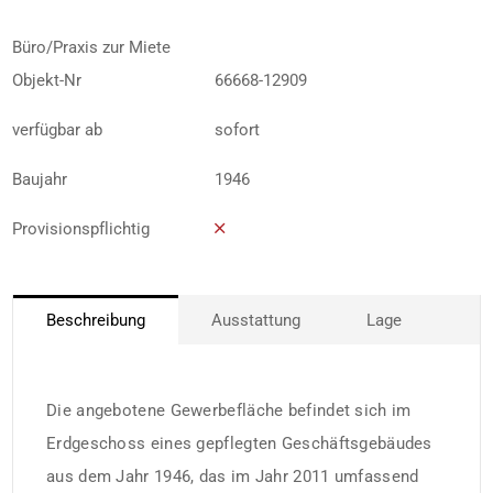
Büro/Praxis zur Miete
Objekt-Nr
66668-12909
verfügbar ab
sofort
Baujahr
1946
Provisionspflichtig
Beschreibung
Ausstattung
Lage
Die angebotene Gewerbefläche befindet sich im
Erdgeschoss eines gepflegten Geschäftsgebäudes
aus dem Jahr 1946, das im Jahr 2011 umfassend