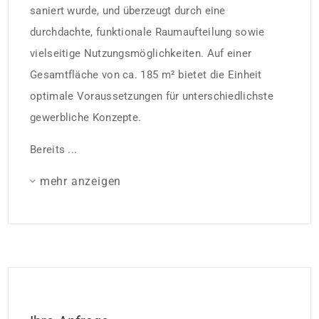
saniert wurde, und überzeugt durch eine
durchdachte, funktionale Raumaufteilung sowie
vielseitige Nutzungsmöglichkeiten. Auf einer
Gesamtfläche von ca. 185 m² bietet die Einheit
optimale Voraussetzungen für unterschiedlichste
gewerbliche Konzepte.
Bereits ...
mehr anzeigen