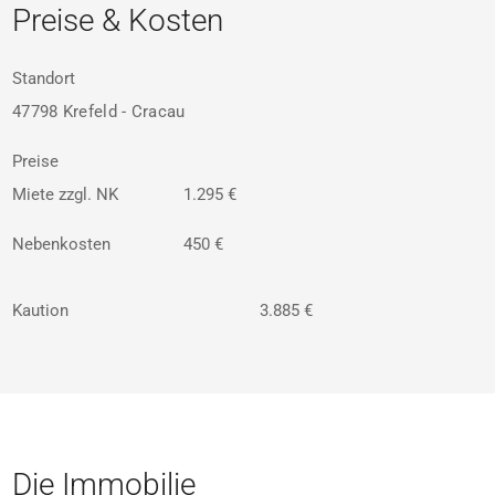
Preise & Kosten
Standort
47798 Krefeld - Cracau
Preise
Miete zzgl. NK
1.295 €
Nebenkosten
450 €
Kaution
3.885 €
Die Immobilie