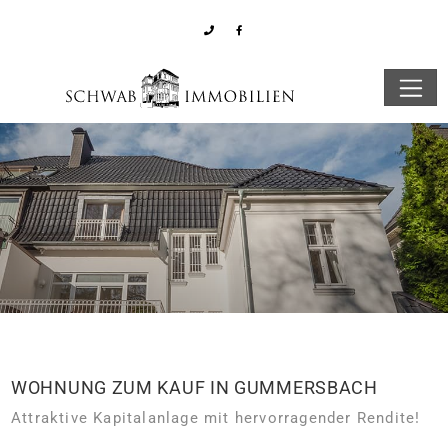
WOHNUNG ZUM KAUF IN GUMMERSBACH
Attraktive Kapitalanlage mit hervorragender Rendite!