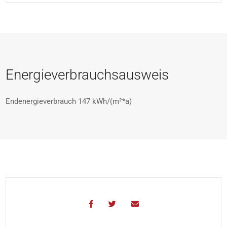
Energieverbrauchsausweis
Endenergieverbrauch
147 kWh/(m²*a)