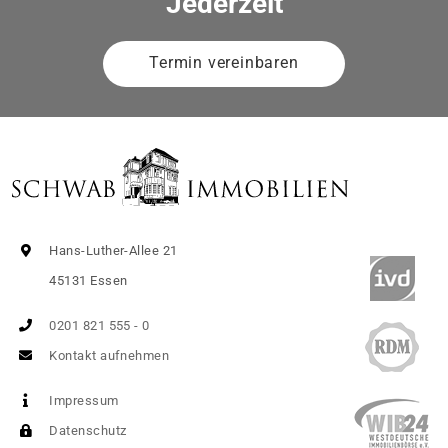
Jederzeit
Termin vereinbaren
Hans-Luther-Allee 21
45131 Essen
0201 821 555 - 0
Kontakt aufnehmen
Impressum
Datenschutz