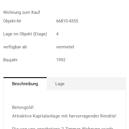
Wohnung zum Kauf
Objekt-Nr
66810-4355
Lage im Objekt (Etage)
4
verfügbar ab
vermietet
Baujahr
1992
Beschreibung
Lage
Betongold!
Attraktive Kapitalanlage mit hervorragender Rendite!