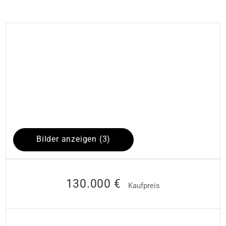
Bilder anzeigen (3)
130.000 €
Kaufpreis