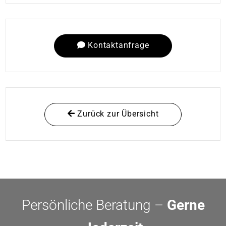
Kontaktanfrage
Zurück zur Übersicht
Persönliche Beratung –
Gerne