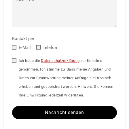
Kontakt per
E-Mail
Telefon
Ich habe die
Datenschutzerklärung
zur Kenntnis
genommen. Ich stimme zu, dass meine Angaben und
Daten zur Beantwortung meiner Anfrage elektronisch
erhoben und gespeichert werden. Hinweis: Sie können
Ihre Einwilligung jederzeit widerrufen.
Nachricht senden