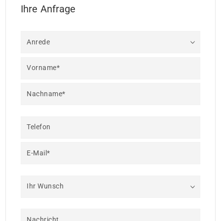
Ihre Anfrage
Anrede
Vorname*
Nachname*
Telefon
E-Mail*
Ihr Wunsch
Nachricht