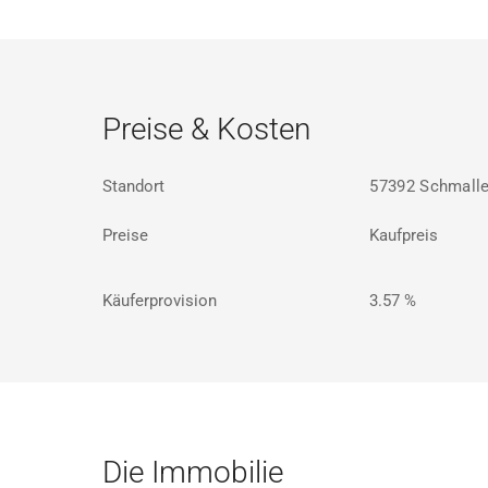
Preise & Kosten
Standort
57392 Schmalle
Preise
Kaufpreis
Käuferprovision
3.57 %
Die Immobilie