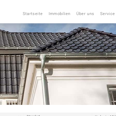
Startseite
Immobilien
Über uns
Service