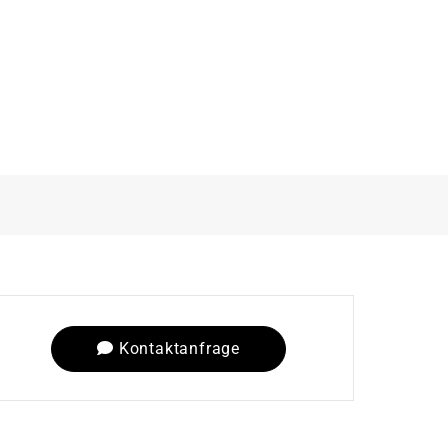
Kontaktanfrage