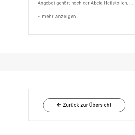
Angebot gehört noch der Abela Heilstollen, ...
mehr anzeigen
Zurück zur Übersicht