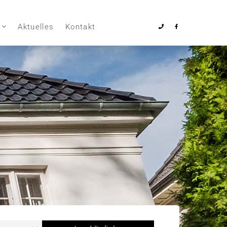
Aktuelles
Kontakt