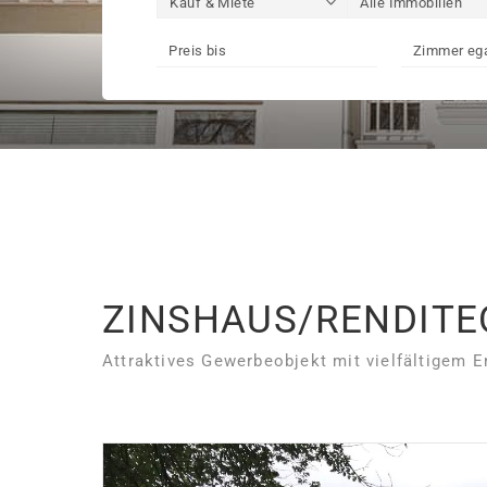
ZINSHAUS/RENDITE
Attraktives Gewerbeobjekt mit vielfältigem 