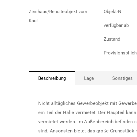
Zinshaus/Renditeobjekt zum
Objekt-Nr
Kauf
verfügbar ab
Zustand
Provisionspflich
Beschreibung
Lage
Sonstiges
Nicht alltägliches Gewerbeobjekt mit Gewerbeh
ein Teil der Halle vermietet. Der Haupteil kann
vermietet werden. Im Außenbereich befinden si
sind. Ansonsten bietet das große Grundstück