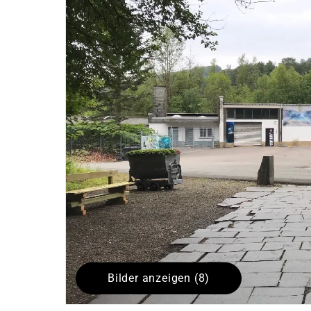
Bilder anzeigen (8)