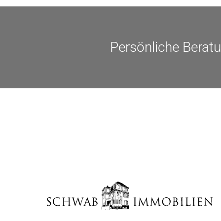
Persönliche Berat