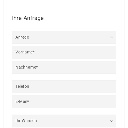
Ihre Anfrage
Anrede
Vorname*
Nachname*
Telefon
E-Mail*
Ihr Wunsch