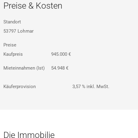
Preise & Kosten
Standort
53797 Lohmar
Preise
Kaufpreis
945.000 €
Mieteinnahmen (Ist)
54.948 €
Käuferprovision
3,57 % inkl. MwSt.
Die Immobilie