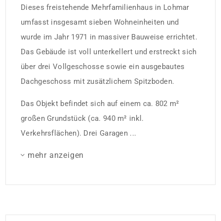
Dieses freistehende Mehrfamilienhaus in Lohmar
umfasst insgesamt sieben Wohneinheiten und
wurde im Jahr 1971 in massiver Bauweise errichtet.
Das Gebäude ist voll unterkellert und erstreckt sich
über drei Vollgeschosse sowie ein ausgebautes
Dachgeschoss mit zusätzlichem Spitzboden.
Das Objekt befindet sich auf einem ca. 802 m²
großen Grundstück (ca. 940 m² inkl.
Verkehrsflächen). Drei Garagen ...
mehr anzeigen