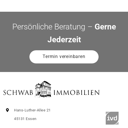
Persönliche Beratung –
Gerne
Jederzeit
Termin vereinbaren
Hans-Luther-Allee 21
45131 Essen