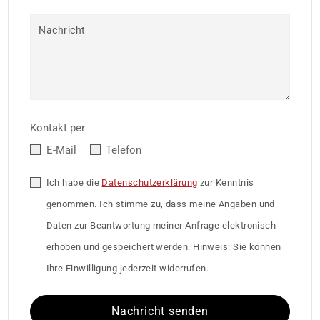
Nachricht
Kontakt per
E-Mail
Telefon
Ich habe die
Datenschutzerklärung
zur Kenntnis
genommen. Ich stimme zu, dass meine Angaben und
Daten zur Beantwortung meiner Anfrage elektronisch
erhoben und gespeichert werden. Hinweis: Sie können
Ihre Einwilligung jederzeit widerrufen.
Nachricht senden