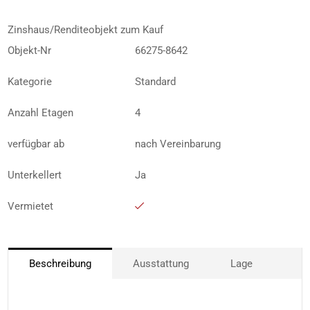
Zinshaus/Renditeobjekt zum Kauf
Objekt-Nr
66275-8642
Kategorie
Standard
Anzahl Etagen
4
verfügbar ab
nach Vereinbarung
Unterkellert
Ja
Vermietet
Beschreibung
Ausstattung
Lage