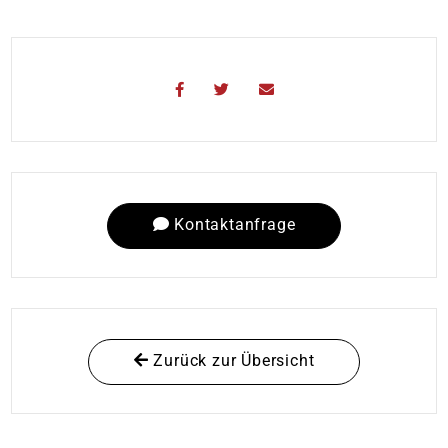
Kontaktanfrage
Zurück zur Übersicht