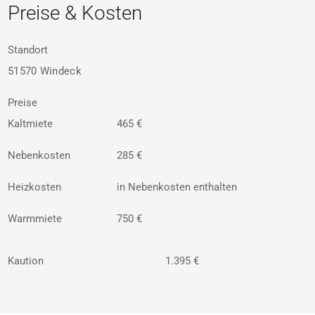
Preise & Kosten
Standort
51570 Windeck
Preise
Kaltmiete
465 €
Nebenkosten
285 €
Heizkosten
in Nebenkosten enthalten
Warmmiete
750 €
Kaution
1.395 €