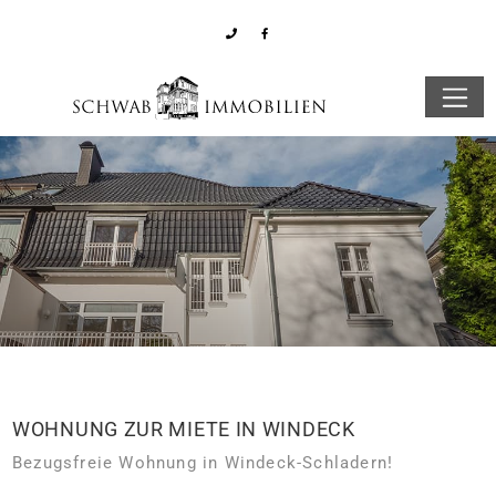
WOHNUNG ZUR MIETE IN WINDECK
Bezugsfreie Wohnung in Windeck-Schladern!