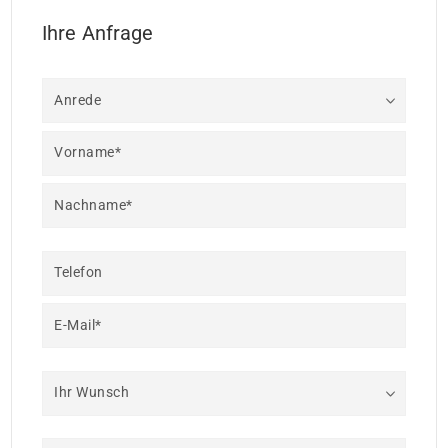
Ihre Anfrage
Anrede
Vorname*
Nachname*
Telefon
E-Mail*
Ihr Wunsch