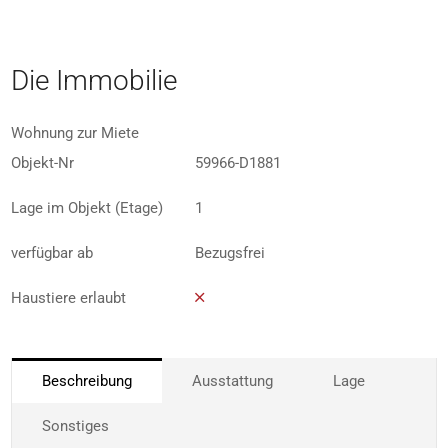
Die Immobilie
Wohnung zur Miete
Objekt-Nr
59966-D1881
Lage im Objekt (Etage)
1
verfügbar ab
Bezugsfrei
Haustiere erlaubt
Beschreibung
Ausstattung
Lage
Sonstiges