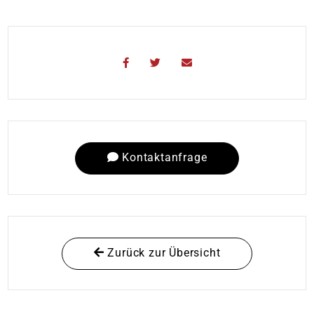
Kontaktanfrage
Zurück zur Übersicht