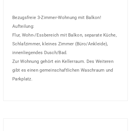
Bezugsfreie 3-Zimmer-Wohnung mit Balkon!
Aufteilung:
Flur, Wohn-/Essbereich mit Balkon, separate Küche,
Schlafzimmer, kleines Zimmer (Büro/Ankleide),
innenliegendes Dusch/Bad.
Zur Wohnung gehört ein Kellerraum. Des Weiteren
gibt es einen gemeinschaftlichen Waschraum und
Parkplatz.