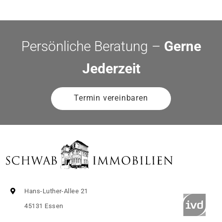
Persönliche Beratung –
Gerne
Jederzeit
Termin vereinbaren
Hans-Luther-Allee 21
45131 Essen