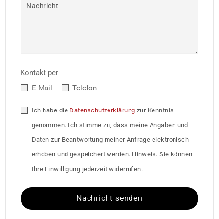
Nachricht
Kontakt per
E-Mail
Telefon
Ich habe die
Datenschutzerklärung
zur Kenntnis
genommen. Ich stimme zu, dass meine Angaben und
Daten zur Beantwortung meiner Anfrage elektronisch
erhoben und gespeichert werden. Hinweis: Sie können
Ihre Einwilligung jederzeit widerrufen.
Nachricht senden