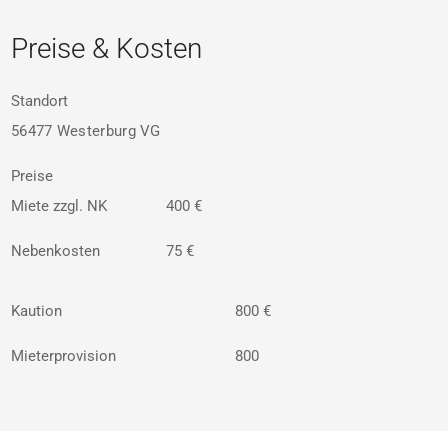
Preise & Kosten
Standort
56477 Westerburg VG
Preise
Miete zzgl. NK
400 €
Nebenkosten
75 €
Kaution
800 €
Mieterprovision
800