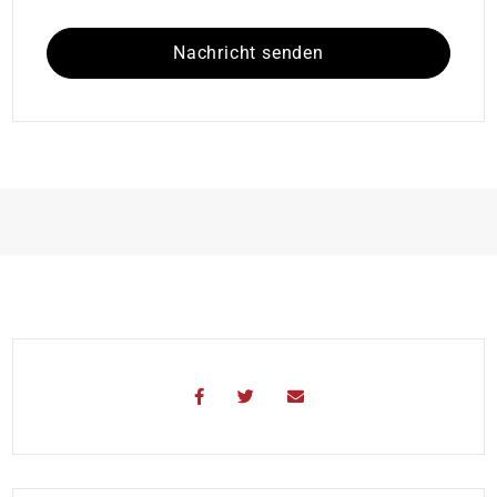
Nachricht senden