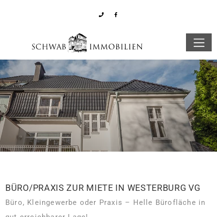
BÜRO/PRAXIS ZUR MIETE IN WESTERBURG VG
Büro, Kleingewerbe oder Praxis – Helle Bürofläche in
gut erreichbarer Lage!