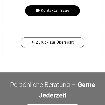
Kontaktanfrage
Zurück zur Übersicht
Persönliche Beratung –
Gerne
Jederzeit