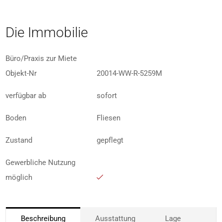
Die Immobilie
Büro/Praxis zur Miete
Objekt-Nr
20014-WW-R-5259M
verfügbar ab
sofort
Boden
Fliesen
Zustand
gepflegt
Gewerbliche Nutzung
möglich
Beschreibung
Ausstattung
Lage