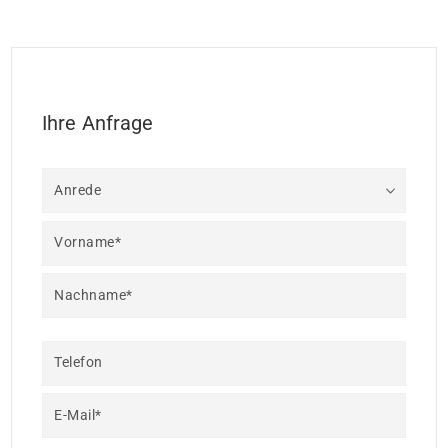
Ihre Anfrage
Anrede
Vorname*
Nachname*
Telefon
E-Mail*