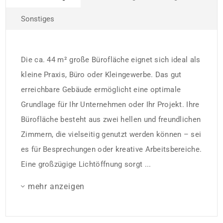
Sonstiges
Die ca. 44 m² große Bürofläche eignet sich ideal als
kleine Praxis, Büro oder Kleingewerbe. Das gut
erreichbare Gebäude ermöglicht eine optimale
Grundlage für Ihr Unternehmen oder Ihr Projekt. Ihre
Bürofläche besteht aus zwei hellen und freundlichen
Zimmern, die vielseitig genutzt werden können – sei
es für Besprechungen oder kreative Arbeitsbereiche.
Eine großzügige Lichtöffnung sorgt ...
mehr anzeigen