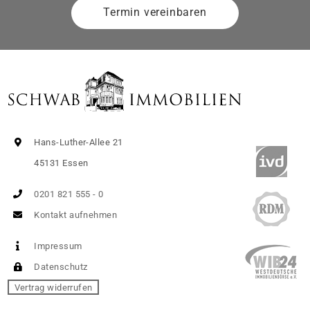
Termin vereinbaren
Hans-Luther-Allee 21
45131 Essen
0201 821 555 - 0
Kontakt aufnehmen
Impressum
Datenschutz
Vertrag widerrufen