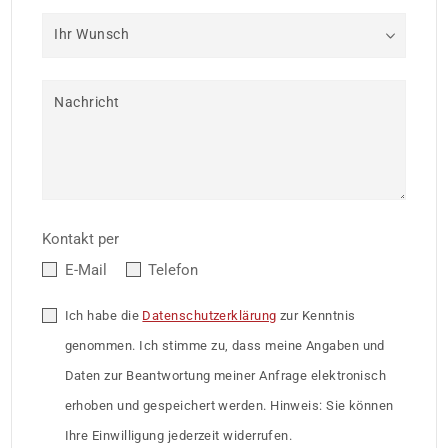
Ihr Wunsch
Nachricht
Kontakt per
E-Mail
Telefon
Ich habe die
Datenschutzerklärung
zur Kenntnis
genommen. Ich stimme zu, dass meine Angaben und
Daten zur Beantwortung meiner Anfrage elektronisch
erhoben und gespeichert werden. Hinweis: Sie können
Ihre Einwilligung jederzeit widerrufen.