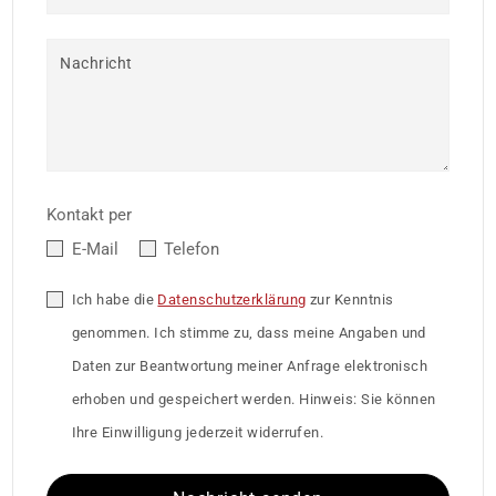
Nachricht
Kontakt per
E-Mail
Telefon
Ich habe die
Datenschutzerklärung
zur Kenntnis
genommen. Ich stimme zu, dass meine Angaben und
Daten zur Beantwortung meiner Anfrage elektronisch
erhoben und gespeichert werden. Hinweis: Sie können
Ihre Einwilligung jederzeit widerrufen.