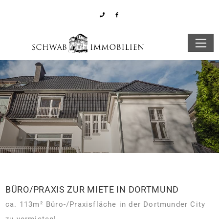
BÜRO/PRAXIS ZUR MIETE IN DORTMUND
ca. 113m² Büro-/Praxisfläche in der Dortmunder City
zu vermieten!