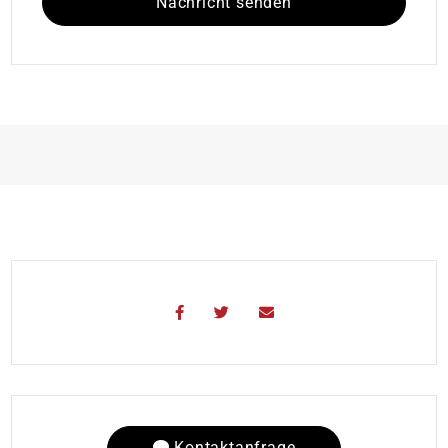
Nachricht senden
Kontaktanfrage