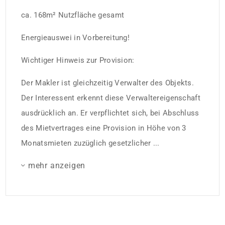
ca. 168m² Nutzfläche gesamt
Energieauswei in Vorbereitung!
Wichtiger Hinweis zur Provision:
Der Makler ist gleichzeitig Verwalter des Objekts.
Der Interessent erkennt diese Verwaltereigenschaft
ausdrücklich an. Er verpflichtet sich, bei Abschluss
des Mietvertrages eine Provision in Höhe von 3
Monatsmieten zuzüglich gesetzlicher ...
mehr anzeigen