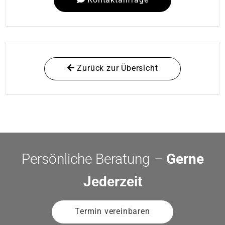
Zurück zur Übersicht
Persönliche Beratung –
Gerne
Jederzeit
Termin vereinbaren