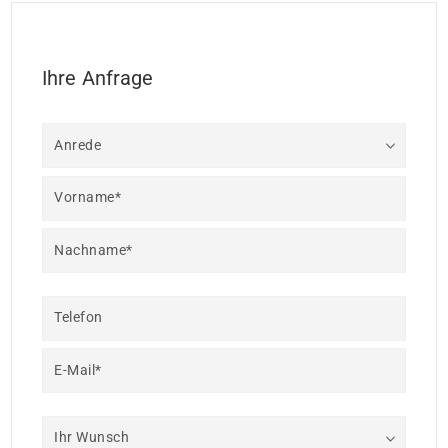
Ihre Anfrage
Anrede
Vorname*
Nachname*
Telefon
E-Mail*
Ihr Wunsch