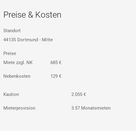
Preise & Kosten
Standort
44135 Dortmund - Mitte
Preise
Miete zzgl. NK
685 €
Nebenkosten
129 €
Kaution
2.055 €
Mieterprovision
3.57 Monatsmieten