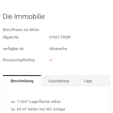
Die Immobilie
Büro/Praxis zur Miete
Objekt-Nr
91927-7955P
verfügbar ab
Absprache
Provisionspflichtig
Beschreibung
Ausstattung
Lage
ca. 113m² Lagerfläche nebst
ca. 65 m² Keller mit WC Anlage