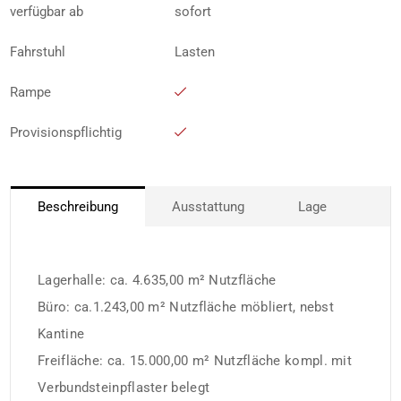
verfügbar ab
sofort
Fahrstuhl
Lasten
Rampe
Provisionspflichtig
Beschreibung
Ausstattung
Lage
Lagerhalle: ca. 4.635,00 m² Nutzfläche
Büro: ca.1.243,00 m² Nutzfläche möbliert, nebst
Kantine
Freifläche: ca. 15.000,00 m² Nutzfläche kompl. mit
Verbundsteinpflaster belegt