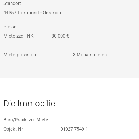
Standort
44357 Dortmund - Oestrich
Preise
Miete zzgl. NK
30.000 €
Mieterprovision
3 Monatsmieten
Die Immobilie
Büro/Praxis zur Miete
Objekt-Nr
91927-7549-1