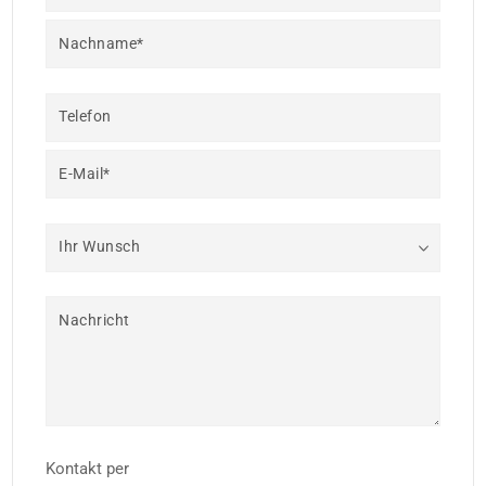
Nachname*
Telefon
E-Mail*
Ihr Wunsch
Nachricht
Kontakt per