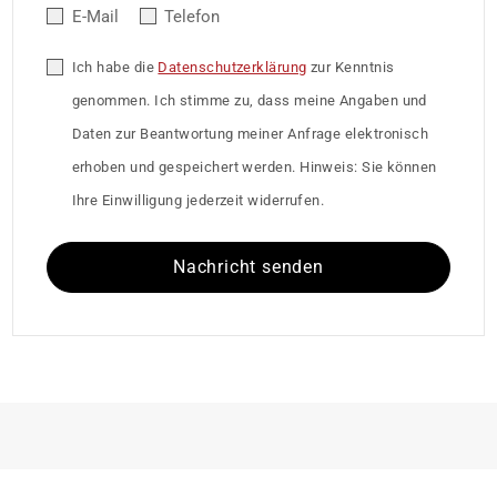
E-Mail
Telefon
Ich habe die
Datenschutzerklärung
zur Kenntnis
genommen. Ich stimme zu, dass meine Angaben und
Daten zur Beantwortung meiner Anfrage elektronisch
erhoben und gespeichert werden. Hinweis: Sie können
Ihre Einwilligung jederzeit widerrufen.
Nachricht senden