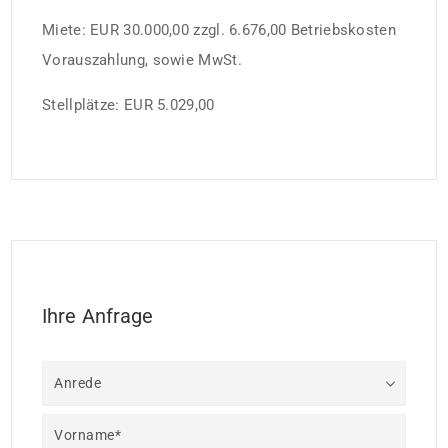
Miete: EUR 30.000,00 zzgl. 6.676,00 Betriebskosten
Vorauszahlung, sowie MwSt.
Stellplätze: EUR 5.029,00
Ihre Anfrage
Anrede
Vorname*