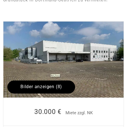
Bilder anzeigen (8)
30.000 €
Miete zzgl. NK