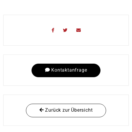
Kontaktanfrage
Zurück zur Übersicht