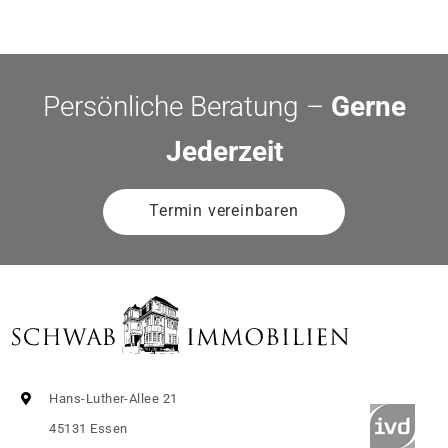
Persönliche Beratung –
Gerne
Jederzeit
Termin vereinbaren
Hans-Luther-Allee 21
45131 Essen