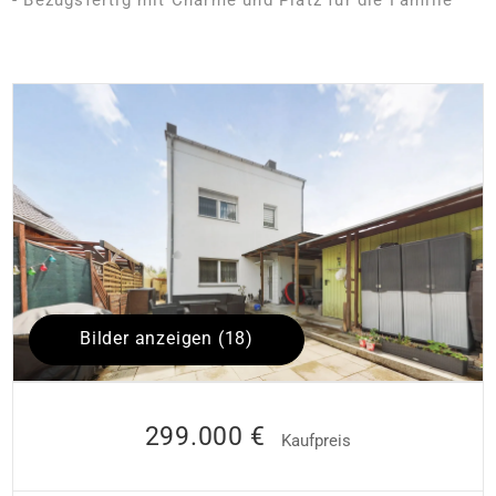
Bilder anzeigen (18)
299.000 €
Kaufpreis