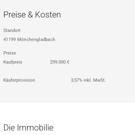
Preise & Kosten
Standort
41199 Mönchengladbach
Preise
Kaufpreis
299.000 €
Käuferprovision
3,57% inkl. MwSt.
Die Immobilie