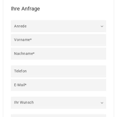
Ihre Anfrage
Anrede
Vorname*
Nachname*
Telefon
E-Mail*
Ihr Wunsch