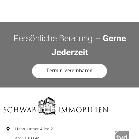
Persönliche Beratung –
Gerne
Jederzeit
Termin vereinbaren
Hans-Luther-Allee 21
45131 Essen