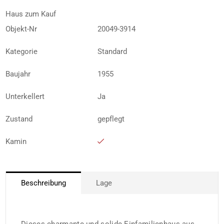
Haus zum Kauf
Objekt-Nr
20049-3914
Kategorie
Standard
Baujahr
1955
Unterkellert
Ja
Zustand
gepflegt
Kamin
Beschreibung
Lage