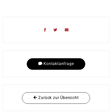
Kontaktanfrage
Zurück zur Übersicht