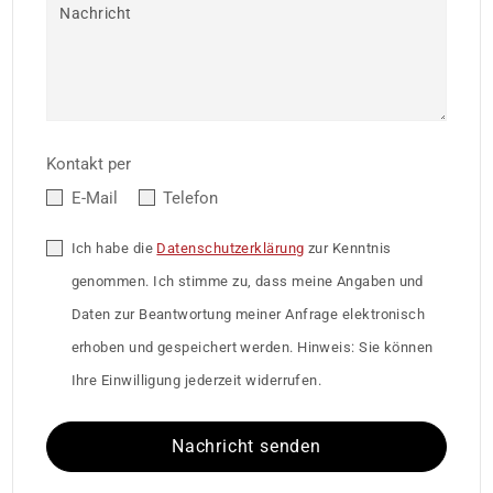
Nachricht
Kontakt per
E-Mail
Telefon
Ich habe die
Datenschutzerklärung
zur Kenntnis
genommen. Ich stimme zu, dass meine Angaben und
Daten zur Beantwortung meiner Anfrage elektronisch
erhoben und gespeichert werden. Hinweis: Sie können
Ihre Einwilligung jederzeit widerrufen.
Nachricht senden