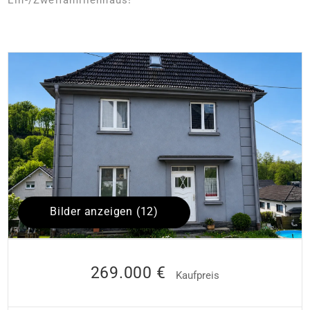
Bilder anzeigen (12)
269.000 €
Kaufpreis