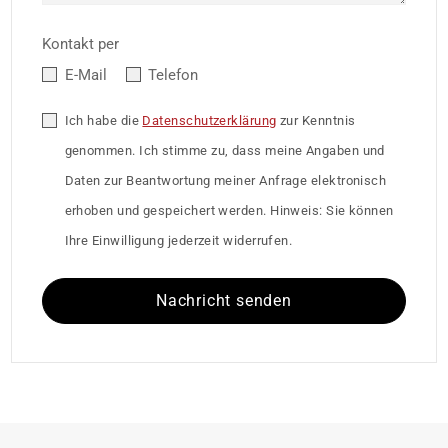
Kontakt per
E-Mail
Telefon
Ich habe die
Datenschutzerklärung
zur Kenntnis
genommen. Ich stimme zu, dass meine Angaben und
Daten zur Beantwortung meiner Anfrage elektronisch
erhoben und gespeichert werden. Hinweis: Sie können
Ihre Einwilligung jederzeit widerrufen.
Nachricht senden