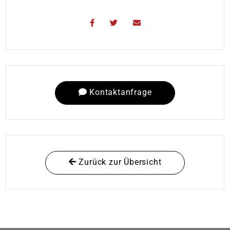
Kontaktanfrage
Zurück zur Übersicht