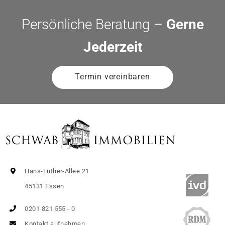
Persönliche Beratung –
Gerne
Jederzeit
Termin vereinbaren
Hans-Luther-Allee 21
45131 Essen
0201 821 555 - 0
Kontakt aufnehmen