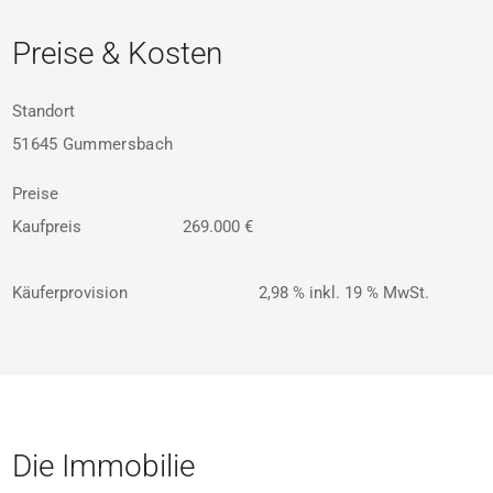
Preise & Kosten
Standort
51645 Gummersbach
Preise
Kaufpreis
269.000 €
Käuferprovision
2,98 % inkl. 19 % MwSt.
Die Immobilie