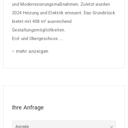
und Modernisierungsmaßnahmen. Zuletzt wurden
2024 Heizung und Elektrik erneuert. Das Grundstück
bietet mit 408 m² ausreichend
Gestaltungsmöglichkeiten.
Erd- und Obergeschoss ...
mehr anzeigen
Ihre Anfrage
Anrede