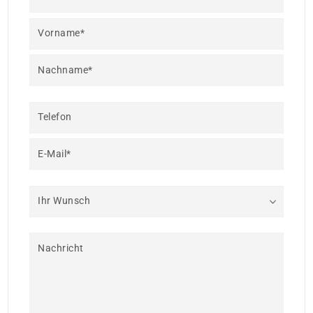
Vorname*
Nachname*
Telefon
E-Mail*
Ihr Wunsch
Nachricht