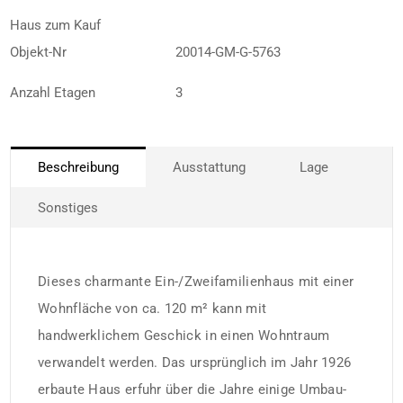
Haus zum Kauf
Objekt-Nr
20014-GM-G-5763
Anzahl Etagen
3
Beschreibung
Ausstattung
Lage
Sonstiges
Dieses charmante Ein-/Zweifamilienhaus mit einer
Wohnfläche von ca. 120 m² kann mit
handwerklichem Geschick in einen Wohntraum
verwandelt werden. Das ursprünglich im Jahr 1926
erbaute Haus erfuhr über die Jahre einige Umbau-