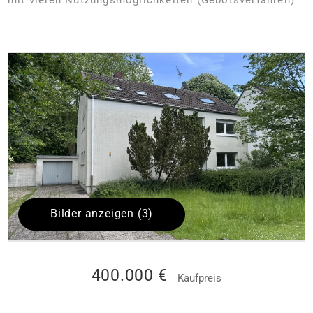
Bilder anzeigen (3)
400.000 €
Kaufpreis