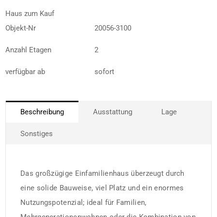
Haus zum Kauf
Objekt-Nr
20056-3100
Anzahl Etagen
2
verfügbar ab
sofort
Beschreibung
Ausstattung
Lage
Sonstiges
Das großzügige Einfamilienhaus überzeugt durch
eine solide Bauweise, viel Platz und ein enormes
Nutzungspotenzial; ideal für Familien,