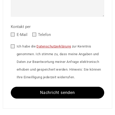
Kontakt per
E-Mail
Telefon
Ich habe die
Datenschutzerklärung
zur Kenntnis
genommen. Ich stimme zu, dass meine Angaben und
Daten zur Beantwortung meiner Anfrage elektronisch
erhoben und gespeichert werden. Hinweis: Sie können
Ihre Einwilligung jederzeit widerrufen.
Nachricht senden