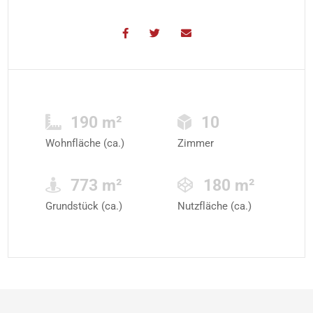
190 m²
10
Wohnfläche (ca.)
Zimmer
773 m²
180 m²
Grundstück (ca.)
Nutzfläche (ca.)