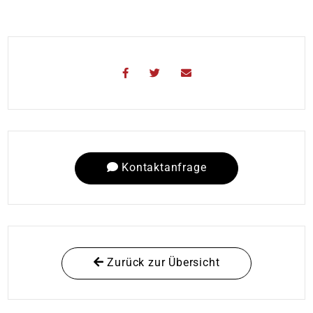
Kontaktanfrage
Zurück zur Übersicht