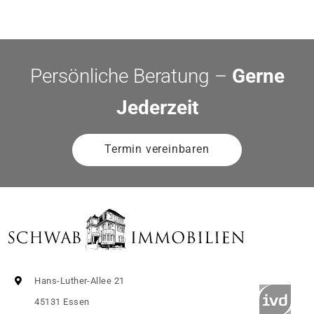
Persönliche Beratung –
Gerne
Jederzeit
Termin vereinbaren
Hans-Luther-Allee 21
45131 Essen