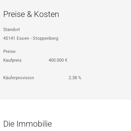
Preise & Kosten
Standort
45141 Essen - Stoppenberg
Preise
Kaufpreis
400.000 €
Käuferprovision
2.38 %
Die Immobilie