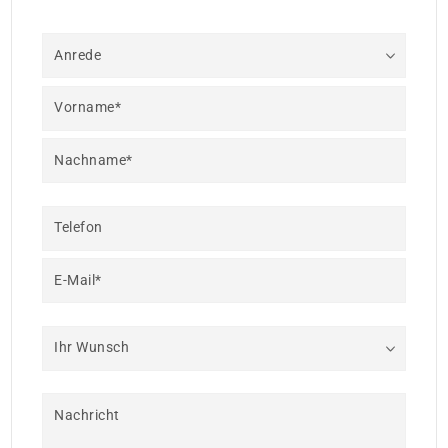
Anrede
Vorname*
Nachname*
Telefon
E-Mail*
Ihr Wunsch
Nachricht