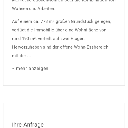
Mehrgenerationenwohnen oder die Kombination von
Wohnen und Arbeiten.
Auf einem ca. 773 m² großen Grundstück gelegen,
verfügt die Immobilie über eine Wohnfläche von
rund 190 m², verteilt auf zwei Etagen.
Hervorzuheben sind der offene Wohn-Essbereich
mit der ...
mehr anzeigen
Ihre Anfrage