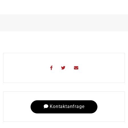
Kontaktanfrage