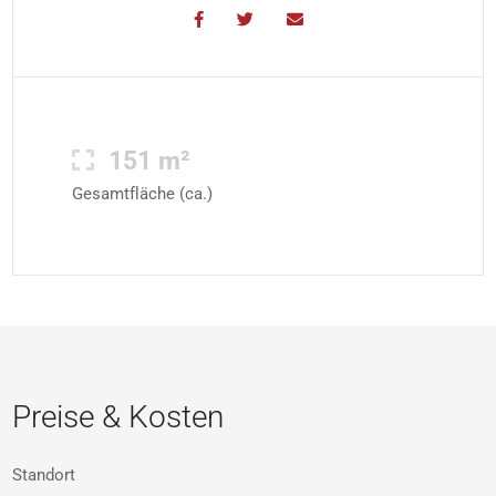
151 m²
Gesamtfläche (ca.)
Preise & Kosten
Standort