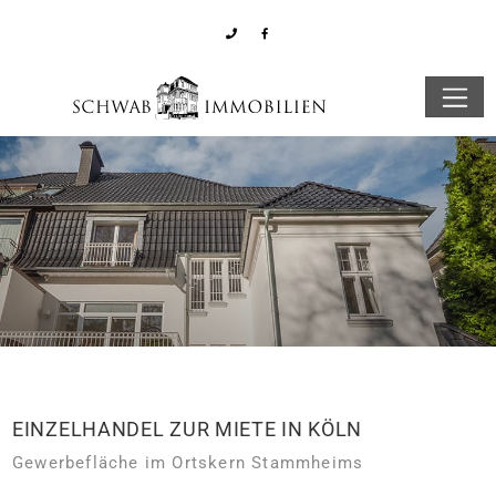
EINZELHANDEL ZUR MIETE IN KÖLN
Gewerbefläche im Ortskern Stammheims