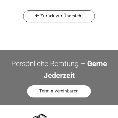
Zurück zur Übersicht
Persönliche Beratung –
Gerne
Jederzeit
Termin vereinbaren