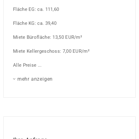
Fläche EG: ca. 111,60
Fläche KG: ca. 39,40
Miete Bürofläche: 13,50 EUR/m²
Miete Kellergeschoss: 7,00 EUR/m²
Alle Preise ...
mehr anzeigen