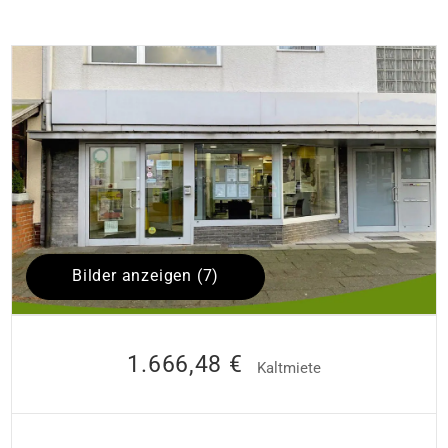
Bilder anzeigen (7)
1.666,48 €
Kaltmiete