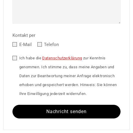
Kontakt per
E-Mail
Telefon
Ich habe die
Datenschutzerklärung
zur Kenntnis
genommen. Ich stimme zu, dass meine Angaben und
Daten zur Beantwortung meiner Anfrage elektronisch
erhoben und gespeichert werden. Hinweis: Sie können
Ihre Einwilligung jederzeit widerrufen.
Nachricht senden