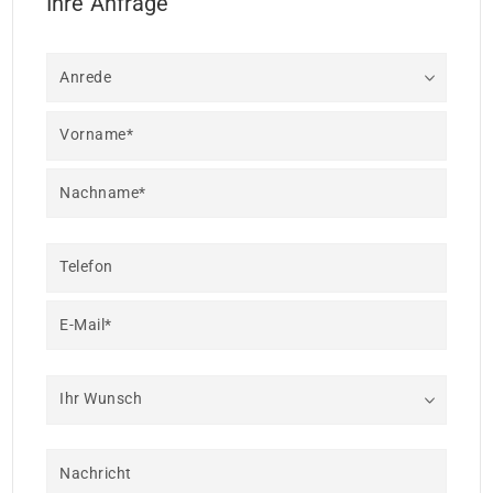
Ihre Anfrage
Anrede
Vorname*
Nachname*
Telefon
E-Mail*
Ihr Wunsch
Nachricht