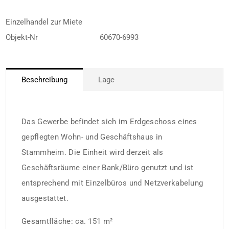
Einzelhandel zur Miete
Objekt-Nr
60670-6993
Beschreibung
Lage
Das Gewerbe befindet sich im Erdgeschoss eines
gepflegten Wohn- und Geschäftshaus in
Stammheim. Die Einheit wird derzeit als
Geschäftsräume einer Bank/Büro genutzt und ist
entsprechend mit Einzelbüros und Netzverkabelung
ausgestattet.
Gesamtfläche: ca. 151 m²