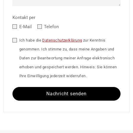
Kontakt per
E-Mail
Telefon
Ich habe die
Datenschutzerklärung
zur Kenntnis
genommen. Ich stimme zu, dass meine Angaben und
Daten zur Beantwortung meiner Anfrage elektronisch
erhoben und gespeichert werden. Hinweis: Sie können
Ihre Einwilligung jederzeit widerrufen.
Nachricht senden