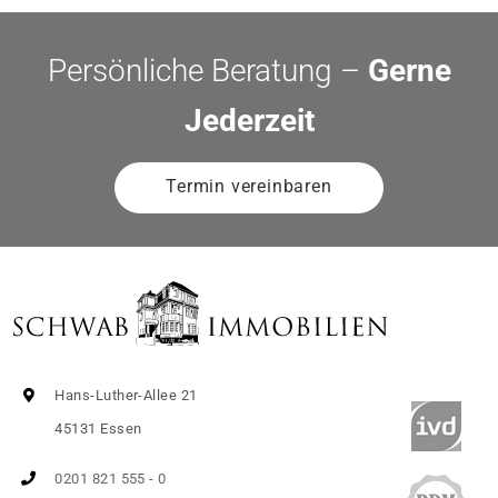
Persönliche Beratung –
Gerne
Jederzeit
Termin vereinbaren
Hans-Luther-Allee 21
45131 Essen
0201 821 555 - 0