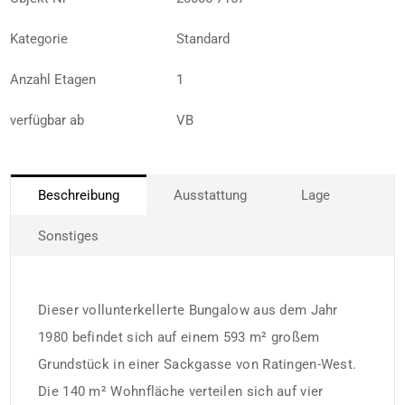
Kategorie
Standard
Anzahl Etagen
1
verfügbar ab
VB
Beschreibung
Ausstattung
Lage
Sonstiges
Dieser vollunterkellerte Bungalow aus dem Jahr
1980 befindet sich auf einem 593 m² großem
Grundstück in einer Sackgasse von Ratingen-West.
Die 140 m² Wohnfläche verteilen sich auf vier