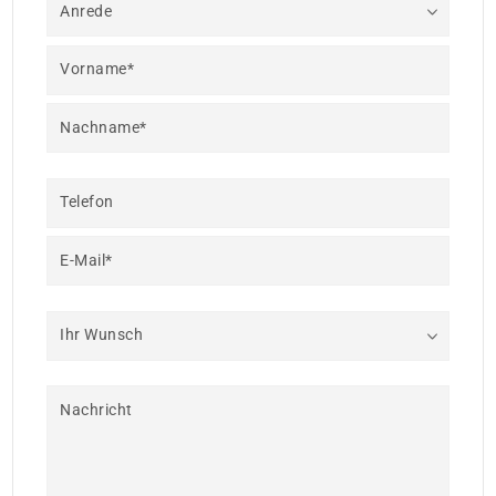
Anrede
Vorname*
Nachname*
Telefon
E-Mail*
Ihr Wunsch
Nachricht