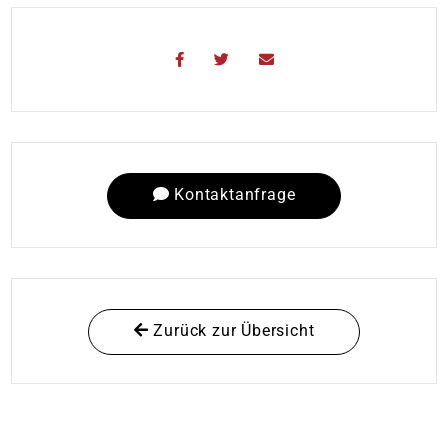
Kontaktanfrage
Zurück zur Übersicht