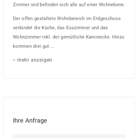
Zimmer und befinden sich alle auf einer Wohnebene.
Der offen gestaltete Wohnbereich im Erdgeschoss
verbindet die Küche, das Esszimmer und das
Wohnzimmer inkl. der gemütliche Kaminecke. Hinzu
kommen drei gut ...
mehr anzeigen
Ihre Anfrage