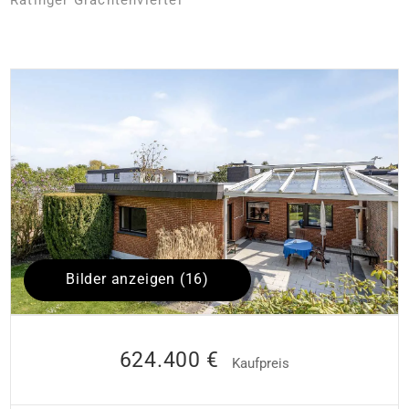
Bilder anzeigen (16)
624.400 €
Kaufpreis