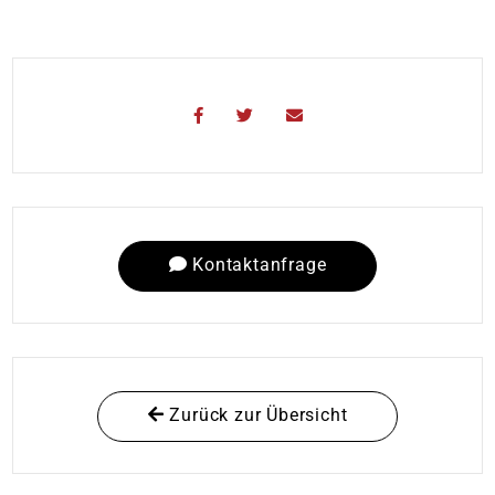
Kontaktanfrage
Zurück zur Übersicht