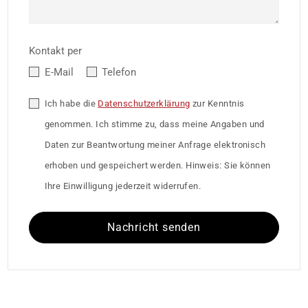
Kontakt per
E-Mail
Telefon
Ich habe die
Datenschutzerklärung
zur Kenntnis
genommen. Ich stimme zu, dass meine Angaben und
Daten zur Beantwortung meiner Anfrage elektronisch
erhoben und gespeichert werden. Hinweis: Sie können
Ihre Einwilligung jederzeit widerrufen.
Nachricht senden