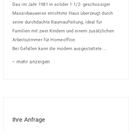
Das im Jahr 1981 in solider 1 1/2- geschossiger
Massivbauweise errichtete Haus überzeugt durch
seine durchdachte Raumaufteilung, ideal für
Familien mit zwei Kindern und einem zusätzlichen
Arbeitszimmer für Homeoffice.
Bei Gefallen kann die modern ausgestattete ...
mehr anzeigen
Ihre Anfrage