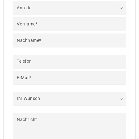
Anrede
Vorname*
Nachname*
Telefon
E-Mail*
Ihr Wunsch
Nachricht