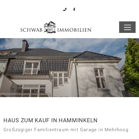
HAUS ZUM KAUF IN HAMMINKELN
Großzügiger Familientraum mit Garage in Mehrhoog