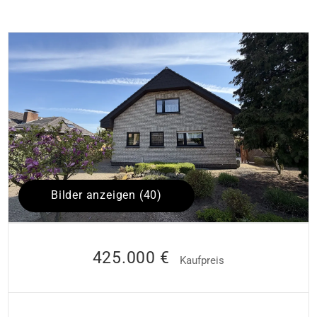
Bilder anzeigen (40)
425.000 €
Kaufpreis