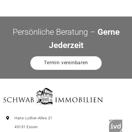
Persönliche Beratung –
Gerne
Jederzeit
Termin vereinbaren
Hans-Luther-Allee 21
45131 Essen