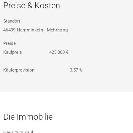
Preise & Kosten
Standort
46499 Hamminkeln - Mehrhoog
Preise
Kaufpreis
425.000 €
Käuferprovision
3.57 %
Die Immobilie
Haus zum Kauf