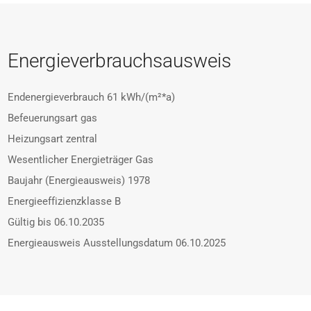
Energieverbrauchsausweis
Endenergieverbrauch
61 kWh/(m²*a)
Befeuerungsart
gas
Heizungsart
zentral
Wesentlicher Energieträger
Gas
Baujahr (Energieausweis)
1978
Energieeffizienzklasse
B
Gültig bis
06.10.2035
Energieausweis Ausstellungsdatum
06.10.2025