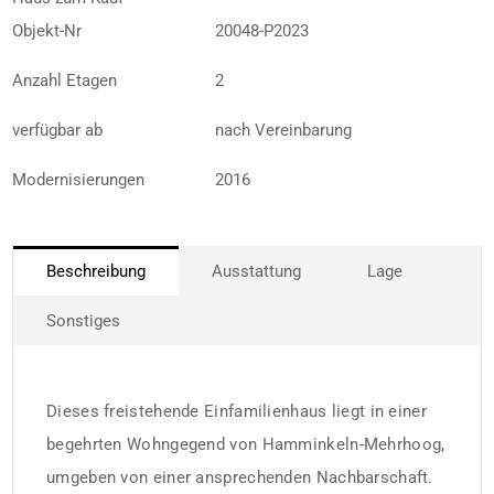
Objekt-Nr
20048-P2023
Anzahl Etagen
2
verfügbar ab
nach Vereinbarung
Modernisierungen
2016
Beschreibung
Ausstattung
Lage
Sonstiges
Dieses freistehende Einfamilienhaus liegt in einer
begehrten Wohngegend von Hamminkeln-Mehrhoog,
umgeben von einer ansprechenden Nachbarschaft.