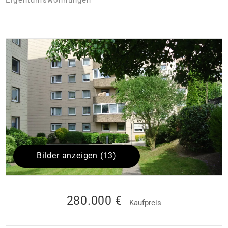
Bilder anzeigen (13)
280.000 €
Kaufpreis