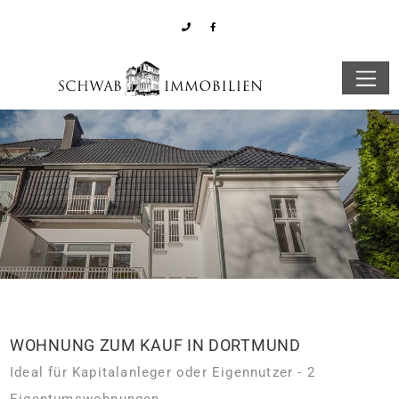
WOHNUNG ZUM KAUF IN DORTMUND
Ideal für Kapitalanleger oder Eigennutzer - 2
Eigentumswohnungen