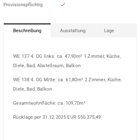
Provisionspflichtig
Beschreibung
Ausstattung
Lage
WE 137 4. OG links: ca. 47,90m² 1 Zimmer, Küche,
Diele, Bad, Abstellraum, Balkon
WE 138 4. OG Mitte: ca. 61,80m² 2 Zimmer, Küche,
Diele, Bad, Balkon
Gesamtwohnfläche: ca. 109,70m²
Rücklage per 31.12.2025 EUR 550.375,49