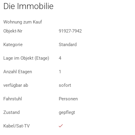
Die Immobilie
Wohnung zum Kauf
Objekt-Nr
91927-7942
Kategorie
Standard
Lage im Objekt (Etage)
4
Anzahl Etagen
1
verfügbar ab
sofort
Fahrstuhl
Personen
Zustand
gepflegt
Kabel/Sat-TV