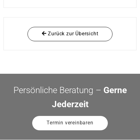
Zurück zur Übersicht
Persönliche Beratung –
Gerne
Jederzeit
Termin vereinbaren