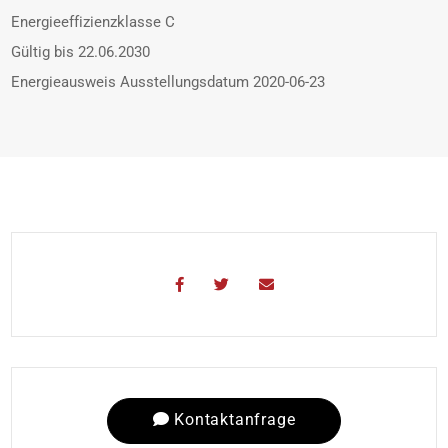
Energieeffizienzklasse
C
Gültig bis
22.06.2030
Energieausweis Ausstellungsdatum
2020-06-23
Kontaktanfrage