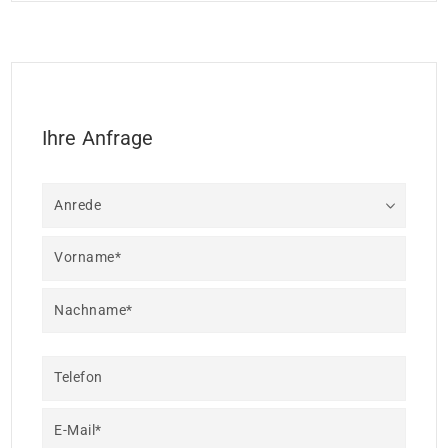
Ihre Anfrage
Anrede
Vorname*
Nachname*
Telefon
E-Mail*