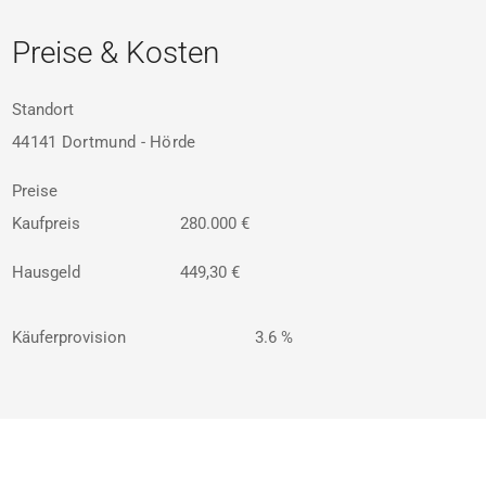
Preise & Kosten
Standort
44141 Dortmund - Hörde
Preise
Kaufpreis
280.000 €
Hausgeld
449,30 €
Käuferprovision
3.6 %