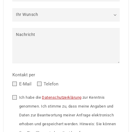
Ihr Wunsch
Nachricht
Kontakt per
E-Mail
Telefon
Ich habe die
Datenschutzerklärung
zur Kenntnis
genommen. Ich stimme zu, dass meine Angaben und
Daten zur Beantwortung meiner Anfrage elektronisch
erhoben und gespeichert werden. Hinweis: Sie können