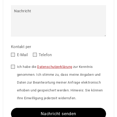
Nachricht
Kontakt per
E-Mail
Telefon
Ich habe die
Datenschutzerklärung
zur Kenntnis
genommen. Ich stimme zu, dass meine Angaben und
Daten zur Beantwortung meiner Anfrage elektronisch
erhoben und gespeichert werden. Hinweis: Sie können
Ihre Einwilligung jederzeit widerrufen.
Nachricht senden