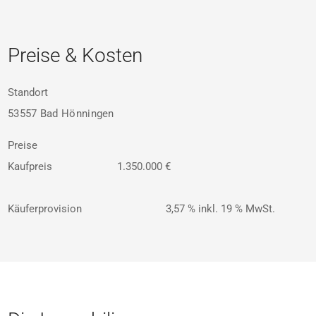
Preise & Kosten
Standort
53557 Bad Hönningen
Preise
Kaufpreis
1.350.000 €
Käuferprovision
3,57 % inkl. 19 % MwSt.