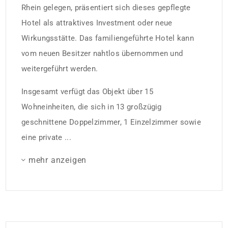
Rhein gelegen, präsentiert sich dieses gepflegte
Hotel als attraktives Investment oder neue
Wirkungsstätte. Das familiengeführte Hotel kann
vom neuen Besitzer nahtlos übernommen und
weitergeführt werden.
Insgesamt verfügt das Objekt über 15
Wohneinheiten, die sich in 13 großzügig
geschnittene Doppelzimmer, 1 Einzelzimmer sowie
eine private ...
mehr anzeigen