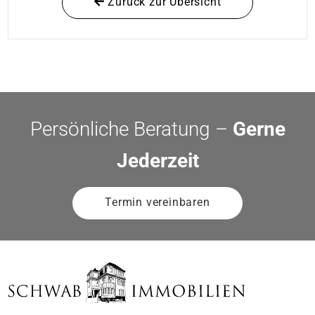
Zurück zur Übersicht
Persönliche Beratung –
Gerne
Jederzeit
Termin vereinbaren