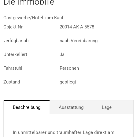
Die Immobilie
Gastgewerbe/Hotel zum Kauf
Objekt-Nr
20014-AK-A-5578
verfügbar ab
nach Vereinbarung
Unterkellert
Ja
Fahrstuhl
Personen
Zustand
gepflegt
Beschreibung
Ausstattung
Lage
In unmittelbarer und traumhafter Lage direkt am