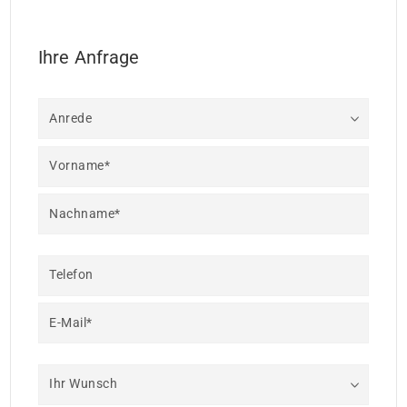
Ihre Anfrage
Anrede
Vorname*
Nachname*
Telefon
E-Mail*
Ihr Wunsch