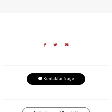
Kontaktanfrage