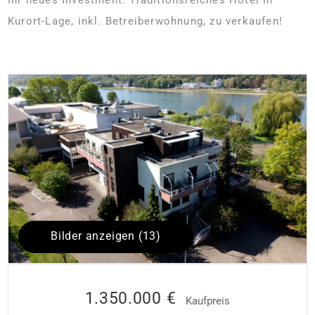
Kurort-Lage, inkl. Betreiberwohnung, zu verkaufen!
Bilder anzeigen (13)
1.350.000 €
Kaufpreis