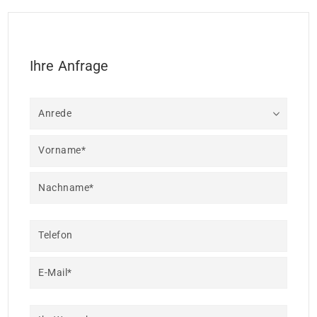
Ihre Anfrage
Anrede
Vorname*
Nachname*
Telefon
E-Mail*