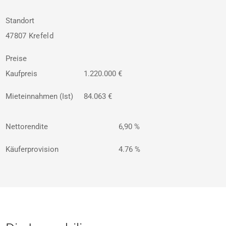
Standort
47807 Krefeld
Preise
Kaufpreis
1.220.000 €
Mieteinnahmen (Ist)
84.063 €
Nettorendite
6,90 %
Käuferprovision
4.76 %