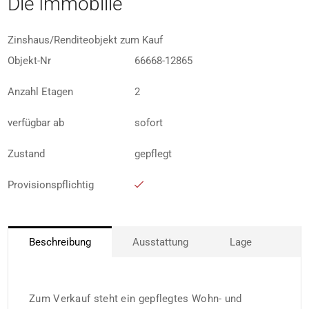
Die Immobilie
Zinshaus/Renditeobjekt zum Kauf
Objekt-Nr
66668-12865
Anzahl Etagen
2
verfügbar ab
sofort
Zustand
gepflegt
Provisionspflichtig
Beschreibung
Ausstattung
Lage
Zum Verkauf steht ein gepflegtes Wohn- und