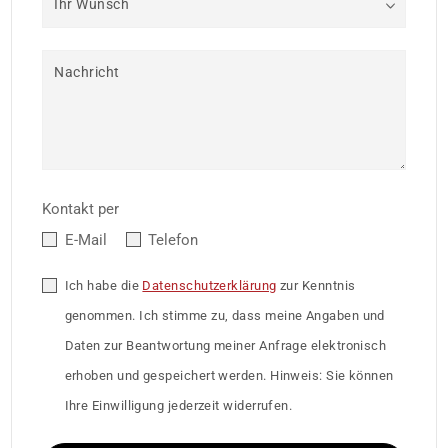
Ihr Wunsch
Nachricht
Kontakt per
E-Mail
Telefon
Ich habe die
Datenschutzerklärung
zur Kenntnis
genommen. Ich stimme zu, dass meine Angaben und
Daten zur Beantwortung meiner Anfrage elektronisch
erhoben und gespeichert werden. Hinweis: Sie können
Ihre Einwilligung jederzeit widerrufen.