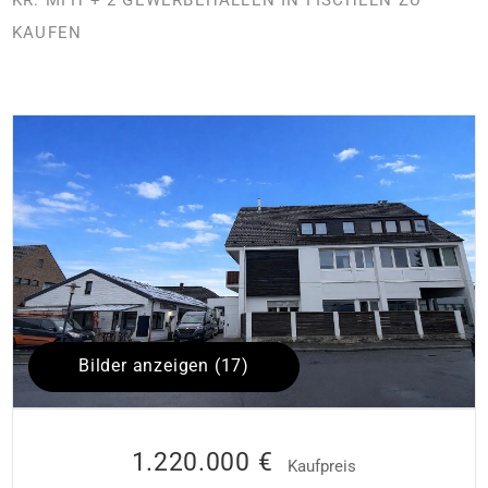
KAUFEN
Bilder anzeigen (17)
1.220.000 €
Kaufpreis