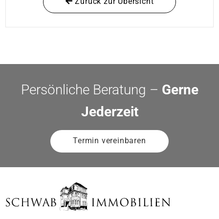
Zurück zur Übersicht
Persönliche Beratung –
Gerne
Jederzeit
Termin vereinbaren