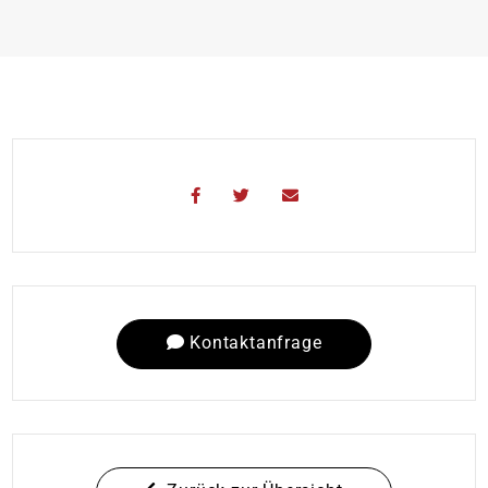
Kontaktanfrage