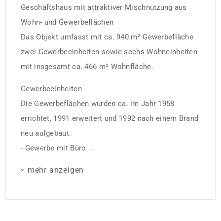
Geschäftshaus mit attraktiver Mischnutzung aus
Wohn- und Gewerbeflächen
Das Objekt umfasst mit ca. 940 m² Gewerbefläche
zwei Gewerbeeinheiten sowie sechs Wohneinheiten
mit insgesamt ca. 466 m² Wohnfläche.
Gewerbeeinheiten
Die Gewerbeflächen wurden ca. im Jahr 1958
errichtet, 1991 erweitert und 1992 nach einem Brand
neu aufgebaut.
- Gewerbe mit Büro ...
mehr anzeigen