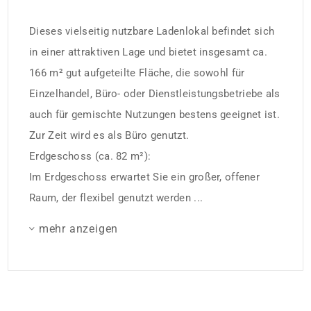
Dieses vielseitig nutzbare Ladenlokal befindet sich
in einer attraktiven Lage und bietet insgesamt ca.
166 m² gut aufgeteilte Fläche, die sowohl für
Einzelhandel, Büro- oder Dienstleistungsbetriebe als
auch für gemischte Nutzungen bestens geeignet ist.
Zur Zeit wird es als Büro genutzt.
Erdgeschoss (ca. 82 m²):
Im Erdgeschoss erwartet Sie ein großer, offener
Raum, der flexibel genutzt werden ...
mehr anzeigen