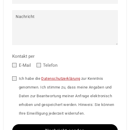
Nachricht
Kontakt per
E-Mail
Telefon
Ich habe die
Datenschutzerklärung
zur Kenntnis
genommen. Ich stimme zu, dass meine Angaben und
Daten zur Beantwortung meiner Anfrage elektronisch
erhoben und gespeichert werden. Hinweis: Sie können
Ihre Einwilligung jederzeit widerrufen.