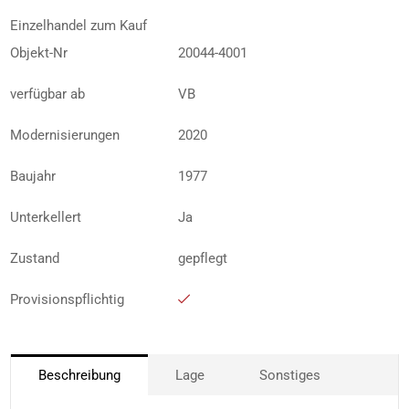
Einzelhandel zum Kauf
Objekt-Nr
20044-4001
verfügbar ab
VB
Modernisierungen
2020
Baujahr
1977
Unterkellert
Ja
Zustand
gepflegt
Provisionspflichtig
Beschreibung
Lage
Sonstiges