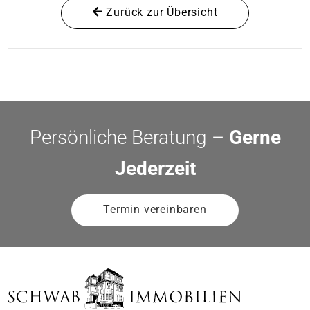
Zurück zur Übersicht
Persönliche Beratung –
Gerne
Jederzeit
Termin vereinbaren