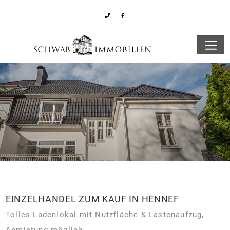
EINZELHANDEL ZUM KAUF IN HENNEF
Tolles Ladenlokal mit Nutzfläche & Lastenaufzug,
Anmietung möglich