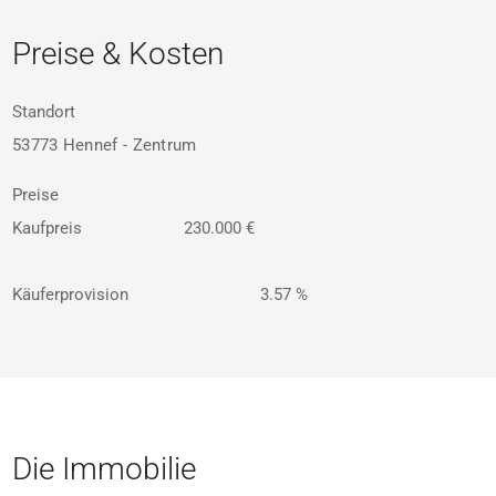
Preise & Kosten
Standort
53773 Hennef - Zentrum
Preise
Kaufpreis
230.000 €
Käuferprovision
3.57 %
Die Immobilie