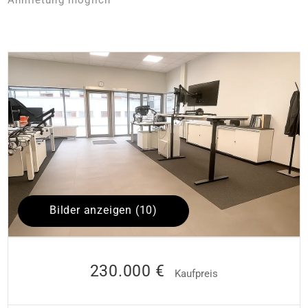
Bilder anzeigen (10)
230.000 €
Kaufpreis