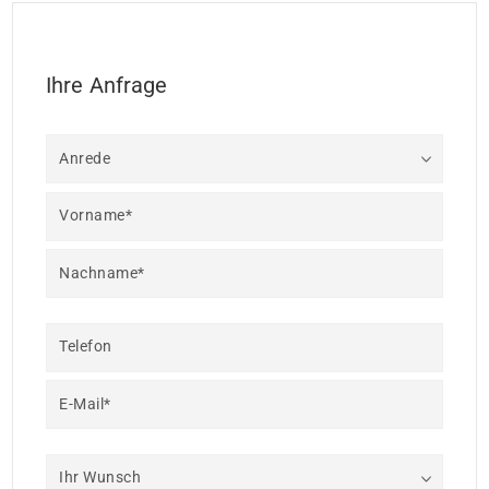
Ihre Anfrage
Anrede
Vorname*
Nachname*
Telefon
E-Mail*
Ihr Wunsch