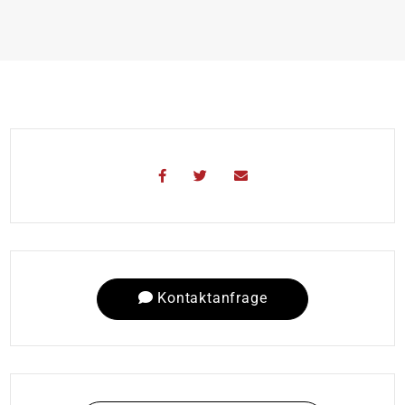
Kontaktanfrage