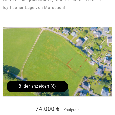
idyllischer Lage von Morsbach!
Bilder anzeigen (8)
74.000 €
Kaufpreis