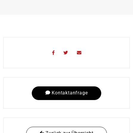
Kontaktanfrage