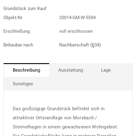
Grundstück zum Kauf
Objekt-Nr
20014-GM-W-5594
Erschließung
voll erschlossen
Bebaubar nach
Nachbarschaft (§34)
Beschreibung
Ausstattung
Lage
Sonstiges
Das großzügige Grundstück befindet sich in
attraktiver Ortsrandlage von Morsbach /
Steimelhagen in einem gewachsenen Wohngebiet.