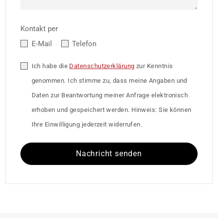
Kontakt per
E-Mail
Telefon
Ich habe die
Datenschutzerklärung
zur Kenntnis
genommen. Ich stimme zu, dass meine Angaben und
Daten zur Beantwortung meiner Anfrage elektronisch
erhoben und gespeichert werden. Hinweis: Sie können
Ihre Einwilligung jederzeit widerrufen.
Nachricht senden