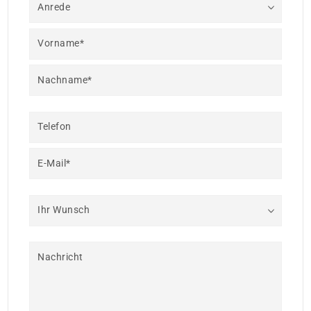
Anrede
Vorname*
Nachname*
Telefon
E-Mail*
Ihr Wunsch
Nachricht