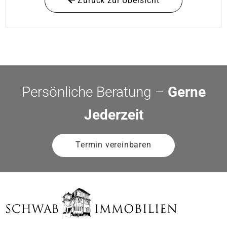
Zurück zur Übersicht
Persönliche Beratung –
Gerne
Jederzeit
Termin vereinbaren