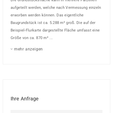
Die Grundstücksfläche kann in mehrere Parzellen
aufgeteilt werden, welche nach Vermessung einzeln
erworben werden können. Das eigentliche
Baugrundstück ist ca. 5.288 m² groß. Die auf der
Beispiel-Flurkarte dargestellte Fläche umfasst eine
Größe von ca. 870 m² ...
mehr anzeigen
Ihre Anfrage