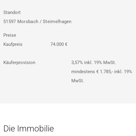
Standort
51597 Morsbach / Steimelhagen
Preise
Kaufpreis
74.000 €
Käuferprovision
3,57% inkl. 19% MwSt.
mindestens € 1.785,- inkl. 19%
MwSt.
Die Immobilie