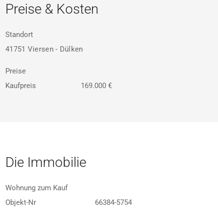
Preise & Kosten
Standort
41751 Viersen - Dülken
Preise
Kaufpreis
169.000 €
Die Immobilie
Wohnung zum Kauf
Objekt-Nr
66384-5754