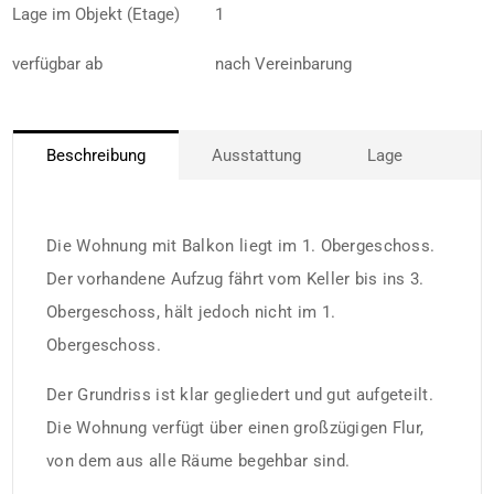
Lage im Objekt (Etage)
1
verfügbar ab
nach Vereinbarung
Beschreibung
Ausstattung
Lage
Die Wohnung mit Balkon liegt im 1. Obergeschoss.
Der vorhandene Aufzug fährt vom Keller bis ins 3.
Obergeschoss, hält jedoch nicht im 1.
Obergeschoss.
Der Grundriss ist klar gegliedert und gut aufgeteilt.
Die Wohnung verfügt über einen großzügigen Flur,
von dem aus alle Räume begehbar sind.