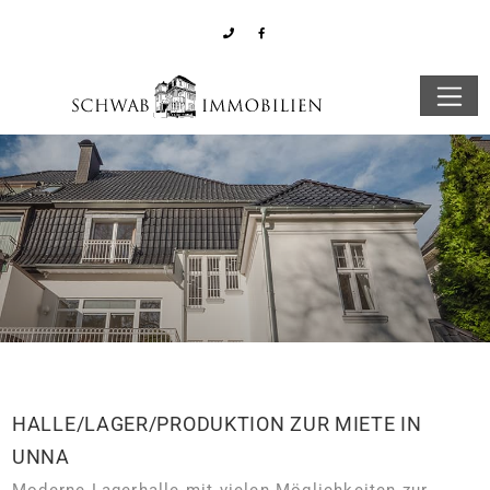
HALLE/LAGER/PRODUKTION ZUR MIETE IN
UNNA
Moderne Lagerhalle mit vielen Möglichkeiten zur