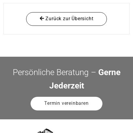
Zurück zur Übersicht
Persönliche Beratung –
Gerne
Jederzeit
Termin vereinbaren