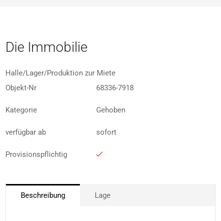
Die Immobilie
Halle/Lager/Produktion zur Miete
Objekt-Nr
68336-7918
Kategorie
Gehoben
verfügbar ab
sofort
Provisionspflichtig
Beschreibung
Lage