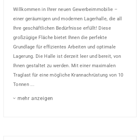
Willkommen in Ihrer neuen Gewerbeimmobilie –
einer geräumigen und modernen Lagerhalle, die all
Ihre geschäftlichen Bedürfnisse erfüllt! Diese
großzügige Fläche bietet Ihnen die perfekte
Grundlage für effizientes Arbeiten und optimale
Lagerung. Die Halle ist derzeit leer und bereit, von
Ihnen gestaltet zu werden. Mit einer maximalen
Traglast für eine mögliche Krannachrüstung von 10
Tonnen ...
mehr anzeigen