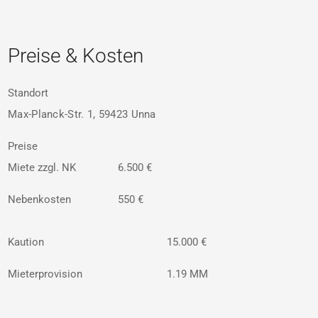
Preise & Kosten
Standort
Max-Planck-Str. 1, 59423 Unna
Preise
Miete zzgl. NK
6.500 €
Nebenkosten
550 €
Kaution
15.000 €
Mieterprovision
1.19 MM