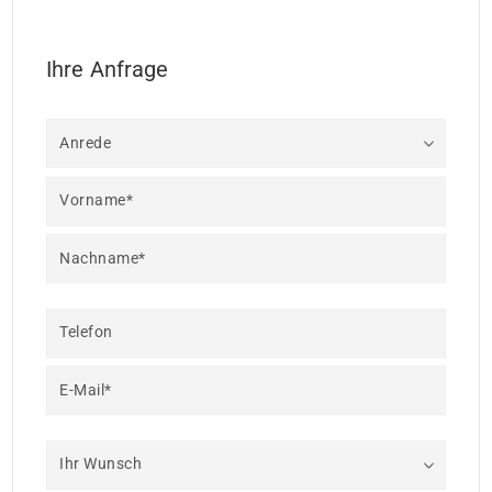
Ihre Anfrage
Anrede
Vorname*
Nachname*
Telefon
E-Mail*
Ihr Wunsch