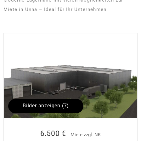
Miete in Unna – Ideal für Ihr Unternehmen!
Bilder anzeigen (7)
6.500 €
Miete zzgl. NK