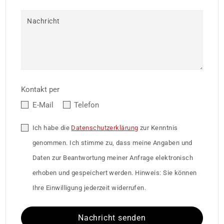
Nachricht
Kontakt per
E-Mail
Telefon
Ich habe die
Datenschutzerklärung
zur Kenntnis
genommen. Ich stimme zu, dass meine Angaben und
Daten zur Beantwortung meiner Anfrage elektronisch
erhoben und gespeichert werden. Hinweis: Sie können
Ihre Einwilligung jederzeit widerrufen.
Nachricht senden