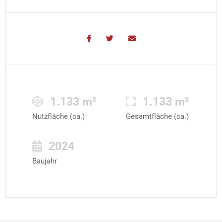
1.133 m²
1.133 m²
Nutzfläche (ca.)
Gesamtfläche (ca.)
2024
Baujahr