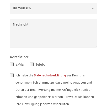
Ihr Wunsch
Nachricht
Kontakt per
E-Mail
Telefon
Ich habe die
Datenschutzerklärung
zur Kenntnis
genommen. Ich stimme zu, dass meine Angaben und
Daten zur Beantwortung meiner Anfrage elektronisch
erhoben und gespeichert werden. Hinweis: Sie können
Ihre Einwilligung jederzeit widerrufen.