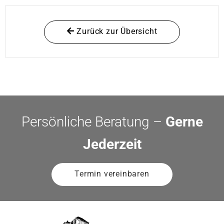
Zurück zur Übersicht
Persönliche Beratung –
Gerne
Jederzeit
Termin vereinbaren