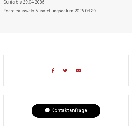
Gültig bis
29.04.2036
Energieausweis Ausstellungsdatum
2026-04-30
Kontaktanfrage