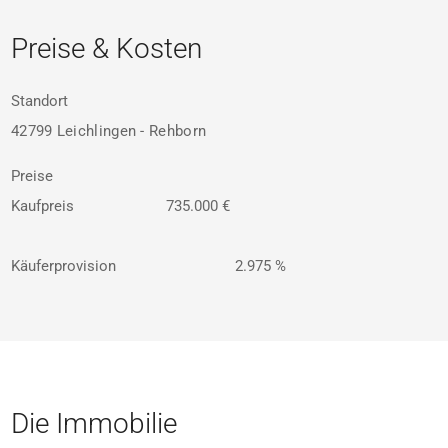
Preise & Kosten
Standort
42799 Leichlingen - Rehborn
Preise
Kaufpreis
735.000 €
Käuferprovision
2.975 %
Die Immobilie