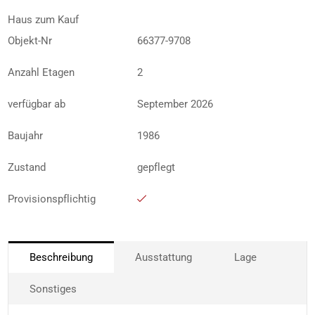
Haus zum Kauf
Objekt-Nr
66377-9708
Anzahl Etagen
2
verfügbar ab
September 2026
Baujahr
1986
Zustand
gepflegt
Provisionspflichtig
Beschreibung
Ausstattung
Lage
Sonstiges