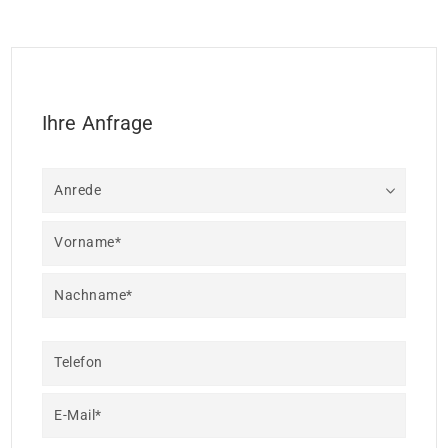
Ihre Anfrage
Anrede
Vorname*
Nachname*
Telefon
E-Mail*