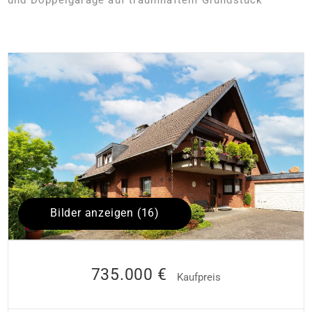
Bilder anzeigen (16)
735.000 €
Kaufpreis