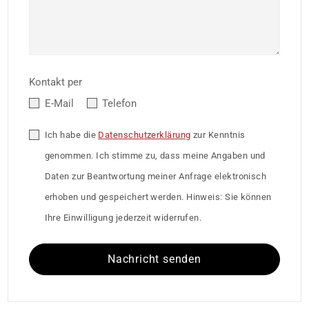
Kontakt per
E-Mail
Telefon
Ich habe die
Datenschutzerklärung
zur Kenntnis
genommen. Ich stimme zu, dass meine Angaben und
Daten zur Beantwortung meiner Anfrage elektronisch
erhoben und gespeichert werden. Hinweis: Sie können
Ihre Einwilligung jederzeit widerrufen.
Nachricht senden