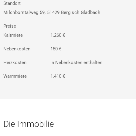
Standort
Milchborntalweg 59, 51429 Bergisch Gladbach
Preise
Kaltmiete
1.260 €
Nebenkosten
150 €
Heizkosten
in Nebenkosten enthalten
Warmmiete
1.410 €
Die Immobilie