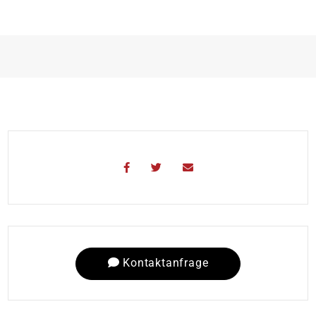
Kontaktanfrage