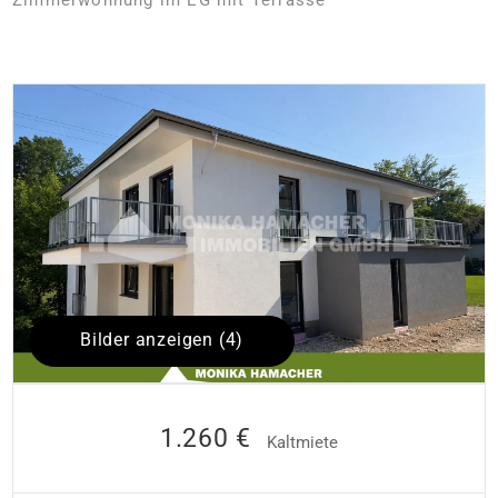
Bilder anzeigen (4)
1.260 €
Kaltmiete