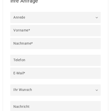
Ihre Anfrage
Anrede
Vorname*
Nachname*
Telefon
E-Mail*
Ihr Wunsch
Nachricht