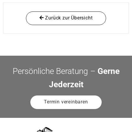
Zurück zur Übersicht
Persönliche Beratung –
Gerne
Jederzeit
Termin vereinbaren