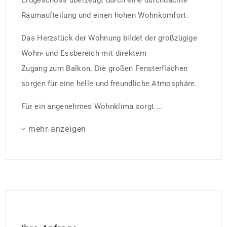
Erdgeschoss überzeugt durch eine durchdachte
Raumaufteilung und einen hohen Wohnkomfort.
Das Herzstück der Wohnung bildet der großzügige
Wohn- und Essbereich mit direktem
Zugang zum Balkon. Die großen Fensterflächen
sorgen für eine helle und freundliche Atmosphäre.
Für ein angenehmes Wohnklima sorgt ...
mehr anzeigen