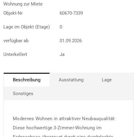
Wohnung zur Miete
Objekt-Nr
60670-7339
Lage im Objekt (Etage)
0
verfügbar ab
01.09.2026
Unterkellert
Ja
Beschreibung
Ausstattung
Lage
Sonstiges
Modernes Wohnen in attraktiver Neubauqualität:
Diese hochwertige 3-Zimmer-Wohnung im