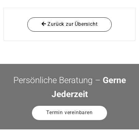
Zurück zur Übersicht
Persönliche Beratung –
Gerne
Jederzeit
Termin vereinbaren