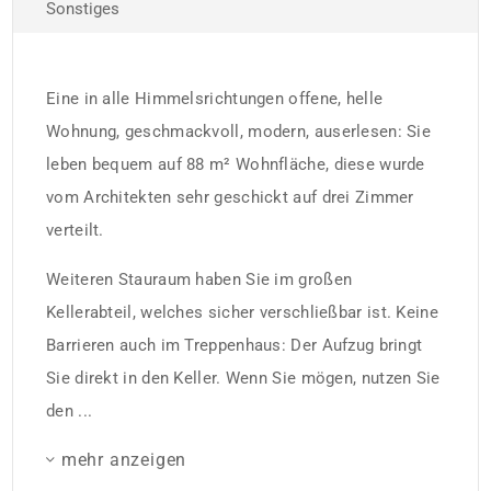
Sonstiges
Eine in alle Himmelsrichtungen offene, helle
Wohnung, geschmackvoll, modern, auserlesen: Sie
leben bequem auf 88 m² Wohnfläche, diese wurde
vom Architekten sehr geschickt auf drei Zimmer
verteilt.
Weiteren Stauraum haben Sie im großen
Kellerabteil, welches sicher verschließbar ist. Keine
Barrieren auch im Treppenhaus: Der Aufzug bringt
Sie direkt in den Keller. Wenn Sie mögen, nutzen Sie
den ...
mehr anzeigen