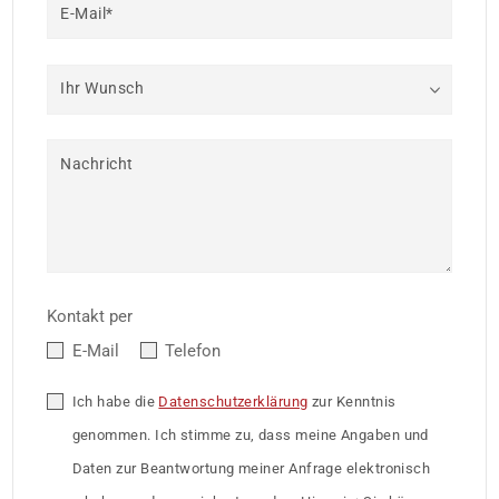
E-Mail*
Ihr Wunsch
Nachricht
Kontakt per
E-Mail
Telefon
Ich habe die
Datenschutzerklärung
zur Kenntnis
genommen. Ich stimme zu, dass meine Angaben und
Daten zur Beantwortung meiner Anfrage elektronisch