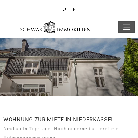
WOHNUNG ZUR MIETE IN NIEDERKASSEL
Neubau in Top-Lage: Hochmoderne barrierefreie
Erdgeschosswohnung