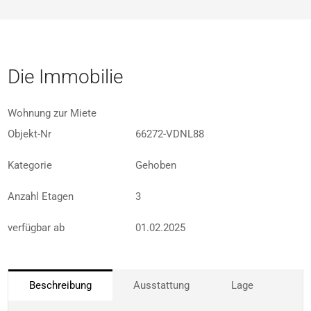
Die Immobilie
Wohnung zur Miete
Objekt-Nr
66272-VDNL88
Kategorie
Gehoben
Anzahl Etagen
3
verfügbar ab
01.02.2025
Beschreibung
Ausstattung
Lage