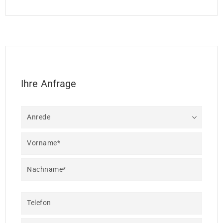
Ihre Anfrage
Anrede
Vorname*
Nachname*
Telefon