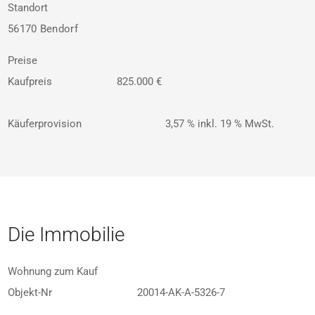
Standort
56170 Bendorf
Preise
Kaufpreis
825.000 €
Käuferprovision
3,57 % inkl. 19 % MwSt.
Die Immobilie
Wohnung zum Kauf
Objekt-Nr
20014-AK-A-5326-7