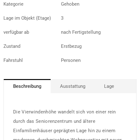
Kategorie
Gehoben
Lage im Objekt (Etage)
3
verfügbar ab
nach Fertigstellung
Zustand
Erstbezug
Fahrstuhl
Personen
Beschreibung
Ausstattung
Lage
Die Vierwindenhöhe wandelt sich von einer rein
durch das Seniorenzentrum und ältere
Einfamilienhäuser geprägten Lage hin zu einem