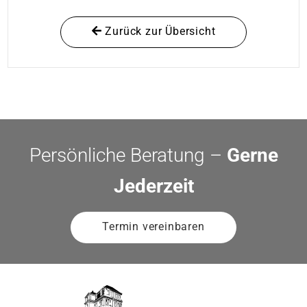
Zurück zur Übersicht
Persönliche Beratung –
Gerne
Jederzeit
Termin vereinbaren