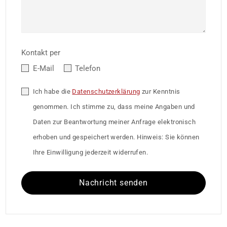
Kontakt per
E-Mail
Telefon
Ich habe die
Datenschutzerklärung
zur Kenntnis
genommen. Ich stimme zu, dass meine Angaben und
Daten zur Beantwortung meiner Anfrage elektronisch
erhoben und gespeichert werden. Hinweis: Sie können
Ihre Einwilligung jederzeit widerrufen.
Nachricht senden