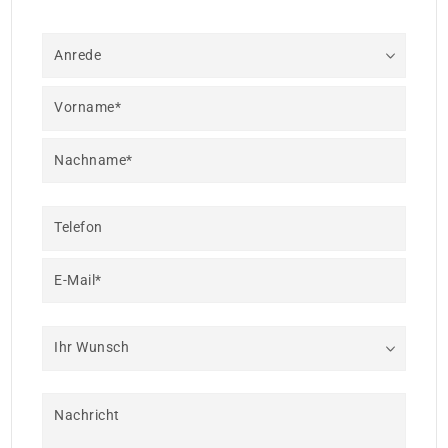
Anrede
Vorname*
Nachname*
Telefon
E-Mail*
Ihr Wunsch
Nachricht