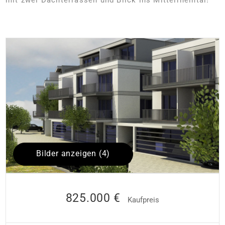
Bilder anzeigen (4)
825.000 €
Kaufpreis