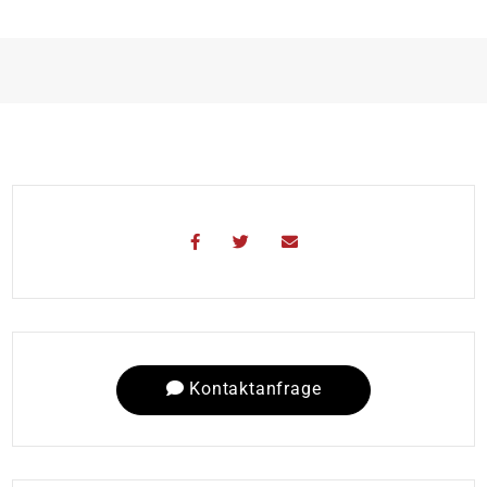
Kontaktanfrage