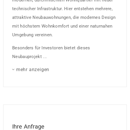
modernen, durchmischten Wohnquartier mit neuer
technischer Infrastruktur. Hier entstehen mehrere,
attraktive Neubauwohnungen, die modernes Design
mit höchstem Wohnkomfort und einer naturnahen
Umgebung vereinen.
Besonders für Investoren bietet dieses
Neubauprojekt ...
mehr anzeigen
Ihre Anfrage