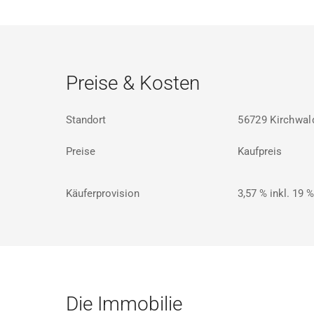
Preise & Kosten
Standort
56729 Kirchwal
Preise
Kaufpreis
Käuferprovision
3,57 % inkl. 19 
Die Immobilie