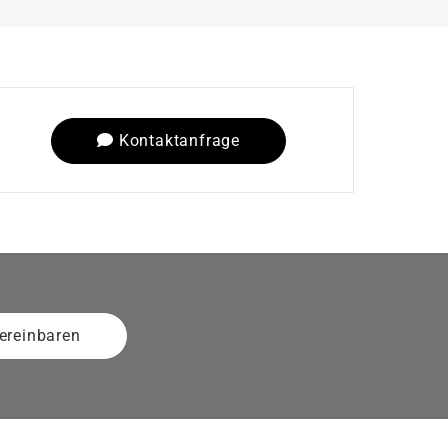
Kontaktanfrage
ereinbaren