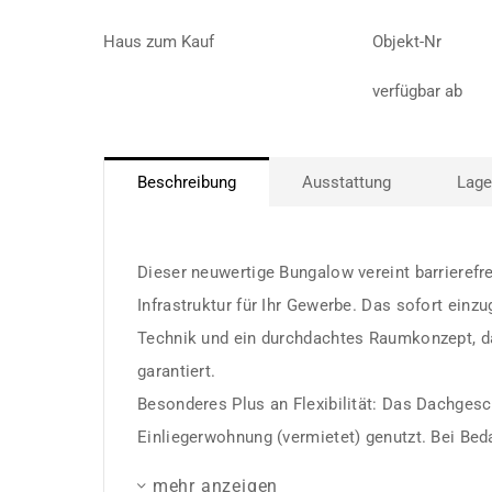
Haus zum Kauf
Objekt-Nr
verfügbar ab
Beschreibung
Ausstattung
Lage
Dieser neuwertige Bungalow vereint barrieref
Infrastruktur für Ihr Gewerbe. Das sofort ein
Technik und ein durchdachtes Raumkonzept, d
garantiert.
Besonderes Plus an Flexibilität: Das Dachgesc
Einliegerwohnung (vermietet) genutzt. Bei Bedar
mehr anzeigen