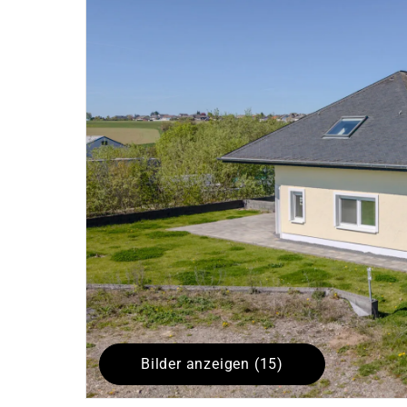
Bilder anzeigen (15)