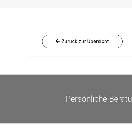
Zurück zur Übersicht
Persönliche Berat