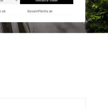
Immobilie finden