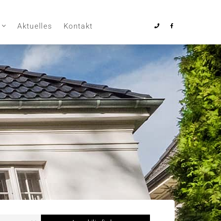
Aktuelles
Kontakt