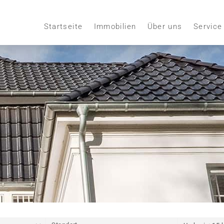
Startseite
Immobilien
Über uns
Service