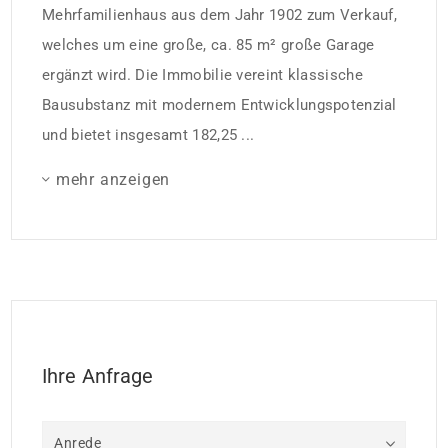
Mehrfamilienhaus aus dem Jahr 1902 zum Verkauf,
welches um eine große, ca. 85 m² große Garage
ergänzt wird. Die Immobilie vereint klassische
Bausubstanz mit modernem Entwicklungspotenzial
und bietet insgesamt 182,25 ...
mehr anzeigen
Ihre Anfrage
Anrede