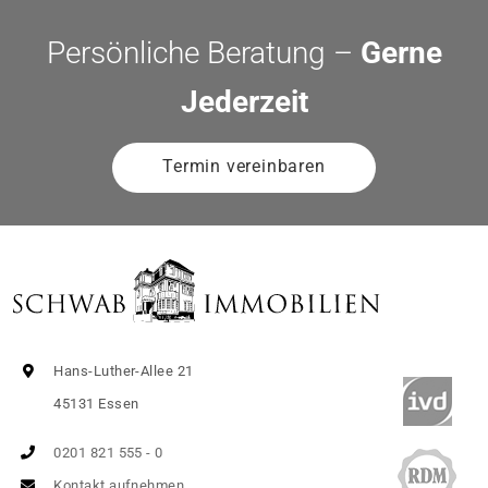
Persönliche Beratung –
Gerne
Jederzeit
Termin vereinbaren
Hans-Luther-Allee 21
45131 Essen
0201 821 555 - 0
Kontakt aufnehmen