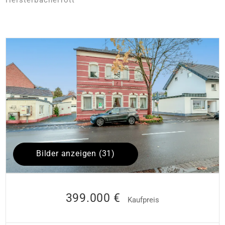
Bilder anzeigen (31)
399.000 €
Kaufpreis