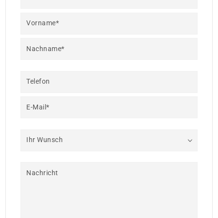
Vorname*
Nachname*
Telefon
E-Mail*
Ihr Wunsch
Nachricht