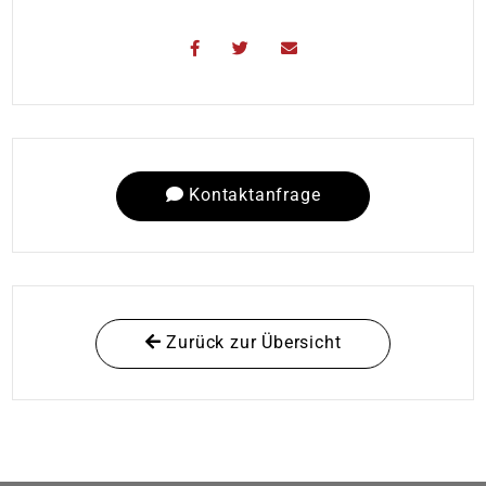
Kontaktanfrage
Zurück zur Übersicht