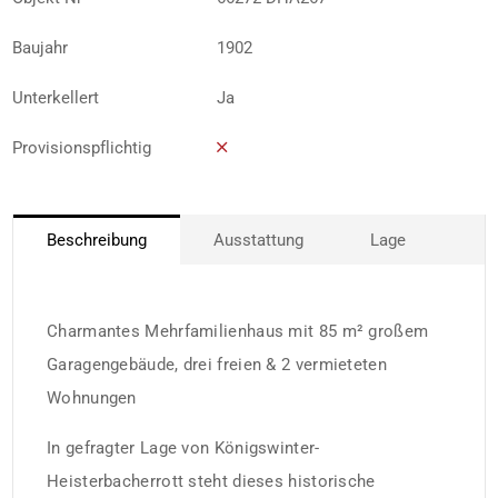
Baujahr
1902
Unterkellert
Ja
Provisionspflichtig
Beschreibung
Ausstattung
Lage
Charmantes Mehrfamilienhaus mit 85 m² großem
Garagengebäude, drei freien & 2 vermieteten
Wohnungen
In gefragter Lage von Königswinter-
Heisterbacherrott steht dieses historische