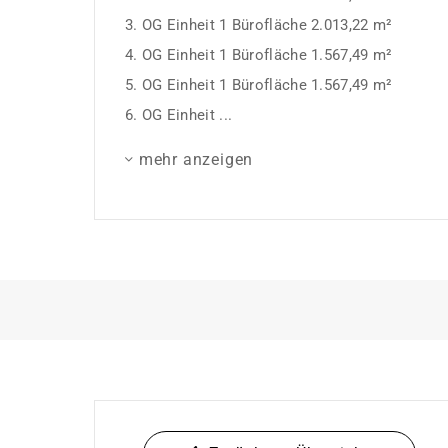
3. OG Einheit 1 Bürofläche 2.013,22 m²
4. OG Einheit 1 Bürofläche 1.567,49 m²
5. OG Einheit 1 Bürofläche 1.567,49 m²
6. OG Einheit ...
mehr anzeigen