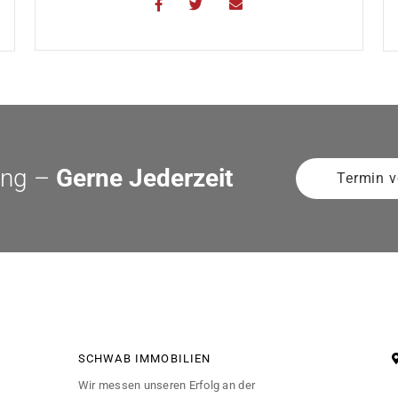
ung –
Gerne Jederzeit
Termin v
SCHWAB IMMOBILIEN
Wir messen unseren Erfolg an der