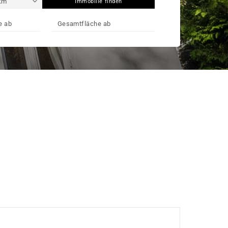
Immobilie finden