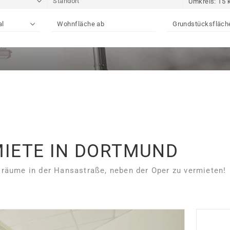
MIETE IN DORTMUND
räume in der Hansastraße, neben der Oper zu vermieten!