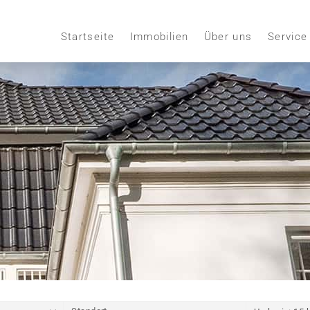
Startseite
Immobilien
Über uns
Service