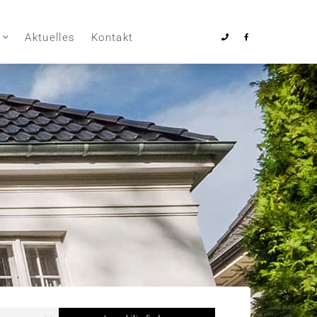
Aktuelles
Kontakt