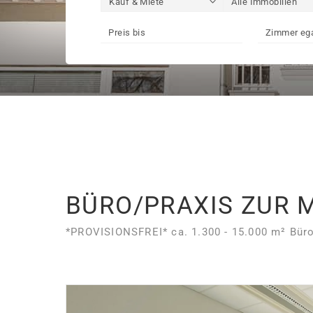
BÜRO/PRAXIS ZUR 
*PROVISIONSFREI* ca. 1.300 - 15.000 m² Büro