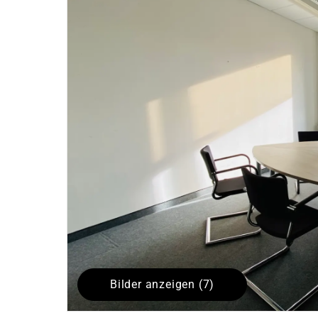
Bilder anzeigen (7)