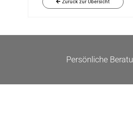
Zurück zur Übersicht
Persönliche Berat