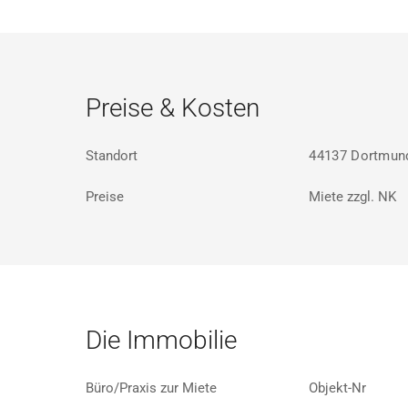
Preise & Kosten
Standort
44137 Dortmund
Preise
Miete zzgl. NK
Die Immobilie
Büro/Praxis zur Miete
Objekt-Nr