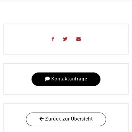
Kontaktanfrage
Zurück zur Übersicht