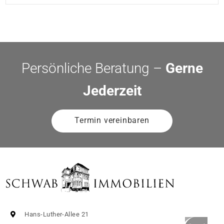
Persönliche Beratung –
Gerne
Jederzeit
Termin vereinbaren
Hans-Luther-Allee 21