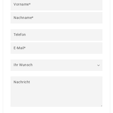
Vorname*
Nachname*
Telefon
E-Mail*
Ihr Wunsch
Nachricht