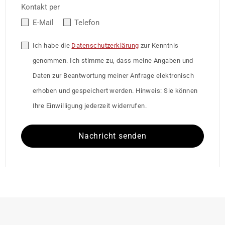
Kontakt per
E-Mail
Telefon
Ich habe die
Datenschutzerklärung
zur Kenntnis
genommen. Ich stimme zu, dass meine Angaben und
Daten zur Beantwortung meiner Anfrage elektronisch
erhoben und gespeichert werden. Hinweis: Sie können
Ihre Einwilligung jederzeit widerrufen.
Nachricht senden