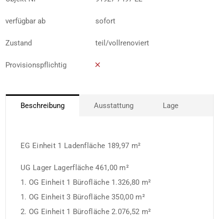
verfügbar ab
sofort
Zustand
teil/vollrenoviert
Provisionspflichtig
Beschreibung
Ausstattung
Lage
EG Einheit 1 Ladenfläche 189,97 m²
UG Lager Lagerfläche 461,00 m²
1. OG Einheit 1 Bürofläche 1.326,80 m²
1. OG Einheit 3 Bürofläche 350,00 m²
2. OG Einheit 1 Bürofläche 2.076,52 m²