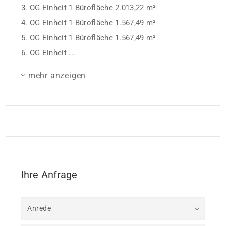
3. OG Einheit 1 Bürofläche 2.013,22 m²
4. OG Einheit 1 Bürofläche 1.567,49 m²
5. OG Einheit 1 Bürofläche 1.567,49 m²
6. OG Einheit ...
mehr anzeigen
Ihre Anfrage
Anrede