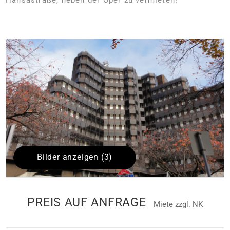
Bilder anzeigen (3)
PREIS AUF ANFRAGE
Miete zzgl. NK