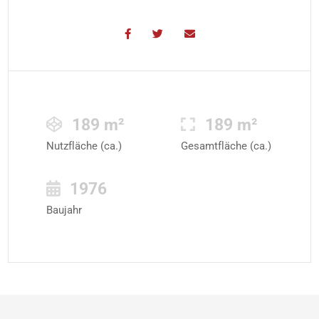
189 m²
189 m²
Nutzfläche (ca.)
Gesamtfläche (ca.)
1976
Baujahr