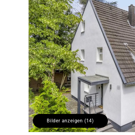
Bilder anzeigen (14)