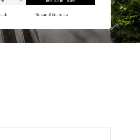
Immobilie finden