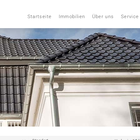
Startseite
Immobilien
Über uns
Service