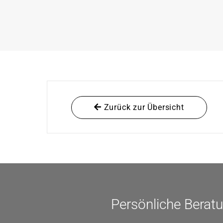
Zurück zur Übersicht
Persönliche Berat