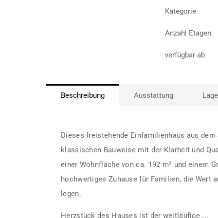
Kategorie
Anzahl Etagen
verfügbar ab
Beschreibung
Ausstattung
Lage
Dieses freistehende Einfamilienhaus aus dem J
klassischen Bauweise mit der Klarheit und Qu
einer Wohnfläche von ca. 192 m² und einem Gr
hochwertiges Zuhause für Familien, die Wert 
legen.
Herzstück des Hauses ist der weitläufige ...