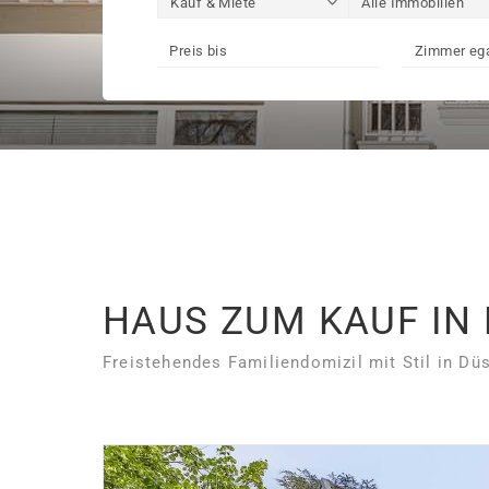
HAUS ZUM KAUF IN
Freistehendes Familiendomizil mit Stil in D