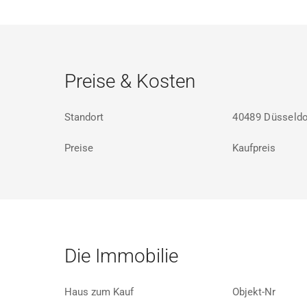
Preise & Kosten
Standort
40489 Düsseldo
Preise
Kaufpreis
Die Immobilie
Haus zum Kauf
Objekt-Nr