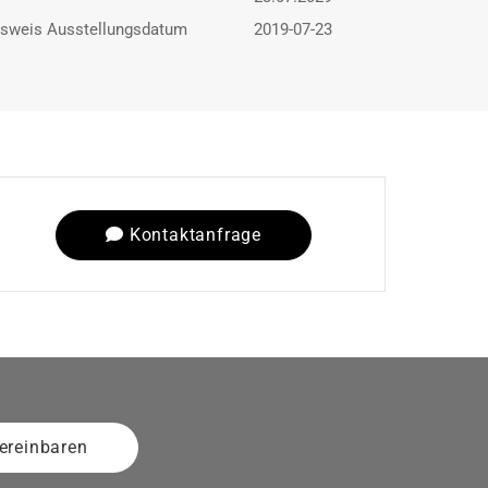
usweis Ausstellungsdatum
2019-07-23
Kontaktanfrage
ereinbaren