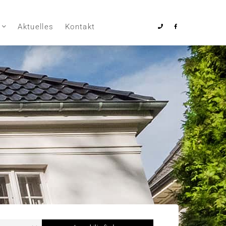
Aktuelles
Kontakt